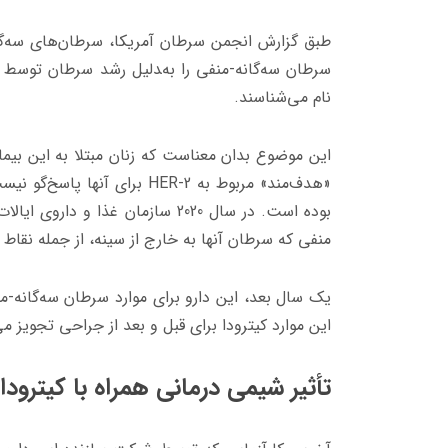
سرطان سه‌گانه-منفی را به‌‍دلیل رشد سرطان توسط 
نام می‌شناسند.
این موضوع بدان معناست که زنان مبتلا به این بیمار
«هدف‌مند» مربوط به
HER-2
برای آنها پاسخ‌گو نیس
بوده است. در سال 2020 سازمان غذا
منفی که سرطان آنها به خارج از سینه، از جمله نقاط
یک سال بعد، این دارو برای موارد سرطان سه‌گانه-م
این موارد کیترودا برای قبل و بعد از جراحی تجویز م
تأثیر شیمی درمانی همراه با کیترودا 