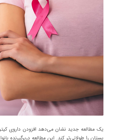
یک مطالعه جدید نشان می‌دهد افزودن داروی کیترو
پستان را طولانی‌تر کند. این مطالعه دربرگیرنده بان