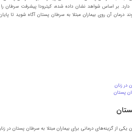
دارد. بر اساس شواهد نشان داده شده، کیترودا پیشرفت سرطان را 
وند درمان آن روی بیماران مبتلا به سرطان پستان آگاه شوید تا پایان
 در زنان
ان پستان
پستان
ن یکی از گزینه‌های درمانی برای بیماران مبتلا به سرطان پستان در زنان