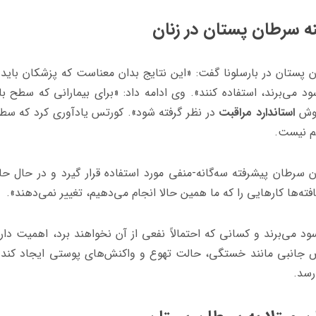
ه سرطان پستان در زنان
پستان در بارسلونا گفت: «این نتایج بدان معناست که پزشکان باید ا
ود می‌برند، استفاده کنند». وی ادامه داد: «برای بیمارانی که سطح بال
 روش
استاندارد مراقبت
در نظر گرفته شود». کورتس یادآوری کرد که س
هم نیست.
ن سرطان پیشرفته سه‌گانه-منفی مورد استفاده قرار گیرد و در حال حا
ته‌ها کارهایی را که ما همین حالا انجام می‌دهیم، تغییر نمی‌دهند».
 سود می‌برند و کسانی که احتمالاً نفعی از آن نخواهند برد، اهمیت دار
رض جانبی مانند خستگی، حالت تهوع و واکنش‌های پوستی ایجاد کند
رسد.