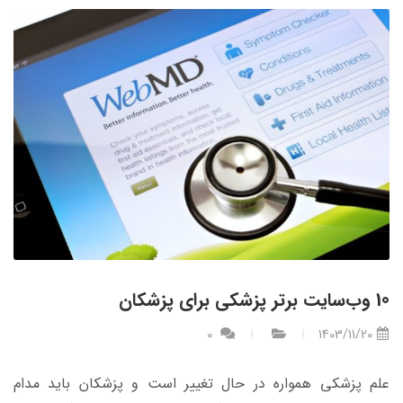
10 وب‌سایت برتر پزشکی برای پزشکان
0
1403/11/20
علم پزشکی همواره در حال تغییر است و پزشکان باید مدام