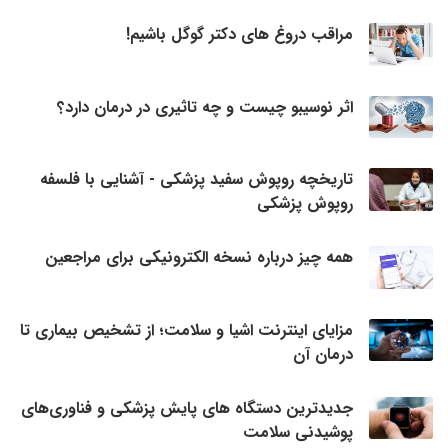
مراقب دروغ های دکتر گوگل باشیم!
اثر نوسیبو چیست و چه تاثیری در درمان دارد؟
تاریخچه روپوش سفید پزشکی - آشنایی با فلسفه
روپوش پزشکی
همه چیز درباره نسخه الکترونیکی برای مراجعین
مزایای اینترنت اشیا و سلامت؛ از تشخیص بیماری تا
درمان آن
جدیدترین دستگاه های پایش پزشکی و فناوری‌های
پوشیدنی سلامت