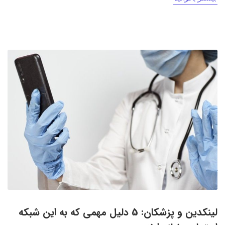
لینکدین و پزشکان: 5 دلیل مهمی که به این شبکه