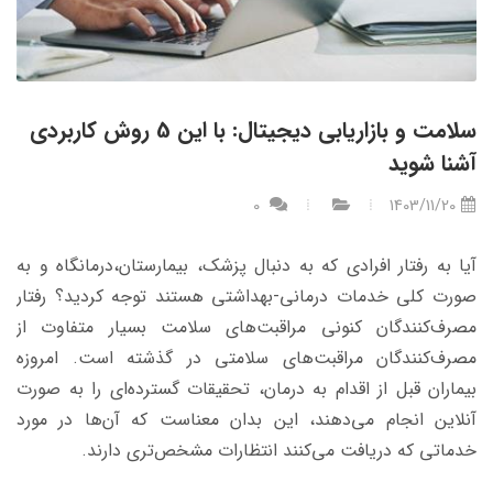
سلامت و بازاریابی دیجیتال: با این 5 روش کاربردی
آشنا شوید
0
1403/11/20
آیا به رفتار افرادی که به دنبال پزشک، بیمارستان،‌درمانگاه و به
صورت کلی خدمات درمانی-بهداشتی هستند توجه کردید؟ رفتار
مصرف‌کنندگان کنونی مراقبت‌های سلامت بسیار متفاوت از
مصرف‌کنندگان مراقبت‌های سلامتی در گذشته است. امروزه
بیماران قبل از اقدام به درمان، تحقیقات گسترده‌ای را به صورت
آنلاین انجام می‌دهند، این بدان معناست که آن‌ها در مورد
خدماتی که دریافت می‌کنند انتظارات مشخص‌تری دارند.