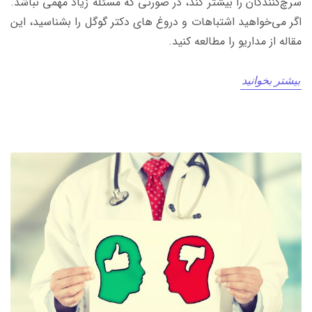
سرچ‌کنندگان را بیشتر کند، در صورتی که مسئله زیاد مهمی نباشد.
اگر می‌خواهید اشتباهات و دروغ های دکتر گوگل را بشناسید، این
مقاله از مداریو را مطالعه کنید.
بیشتر بخوانید