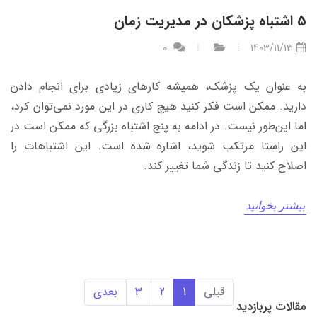
5 اشتباه پزشکان در مدیریت زمان
0
1403/11/13
به عنوان یک پزشک، همیشه کارهای زیادی برای انجام دادن
دارید. ممکن است فکر کنید هیچ کاری در این مورد نمی‌توان کرد،
اما این‌طور نیست. در ادامه به پنج اشتباه بزرگی که ممکن است در
این راستا مرتکب شوید، اشاره شده است. این اشتباهات را
اصلاح کنید تا زندگی شما تغییر کند.
بیشتر بخوانید
قبلی
1
2
3
بعدی
مقالات پربازدید