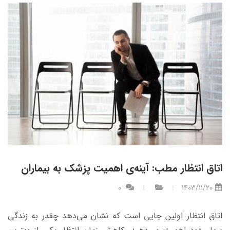
اتاق انتظار مطب: آینه‌ی اهمیت پزشک به بیماران
0
1403/11/20
اتاق انتظار اولین جایی است که نشان می‌دهد چقدر به زندگی