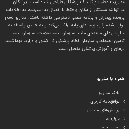
مدیریت مطب و کلینیک پزشکان طراحی شده است. پزشکان
می‌توانند مستقل از مکان و فقط با اتصال به اینترنت، به اطلاعات
پرونده بیماران و برنامه مطب دسترسی داشته باشند. مداریو نسخ
تولید شده را به بیمه‌های پایه ارائه می‌کند و به همین واسطه به
سازمان‌های متعددی مانند سازمان بیمه سلامت، سازمان بیمه
تامین اجتماعی، سازمان نظام پزشکی کل کشور و وزارت بهداشت،
درمان و آموزش پزشکی متصل است.
همراه با مداریو
بلاگ مداریو
توافق‌نامه کاربری
پرسش‌های متداول
درباره ما
تماس با ما