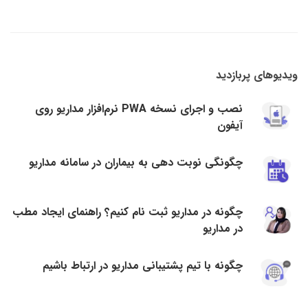
ویدیوهای پربازدید
نصب و اجرای نسخه PWA نرم‌افزار مداریو روی
آیفون
چگونگی نوبت دهی به بیماران در سامانه مداریو
چگونه در مداریو ثبت نام کنیم؟ راهنمای ایجاد مطب
در مداریو
چگونه با تیم پشتیبانی مداریو در ارتباط باشیم