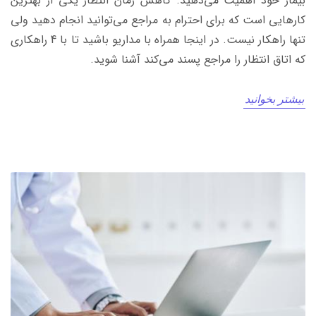
بیمار خود اهمیت می‌دهید. کاهش زمان انتظار یکی از بهترین
کارهایی است که برای احترام به مراجع می‌توانید انجام دهید ولی
تنها راهکار نیست. در اینجا همراه با مداریو باشید تا با 4 راهکاری
که اتاق انتظار را مراجع پسند می‌کند آشنا شوید.
بیشتر بخوانید