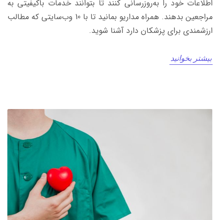
اطلاعات خود را به‌روزرسانی کنند تا بتوانند خدمات باکیفیتی به
مراجعین بدهند. همراه مداریو بمانید تا با 10 وب‌سایتی که مطالب
ارزشمندی برای پزشکان دارد آشنا شوید.
بیشتر بخوانید