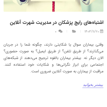
اشتباه‌‌های رایج پزشکان در مدیریت شهرت آنلاین
0
1403/11/20
وقتی بیماران سوال یا شکایتی دارند، چگونه شما را در جریان
می‌گذارند؟ از طریق تلفن؟ از طریق ایمیل؟ به صورت حضوری؟
الان دیگر نه. بیشتر بیماران بالقوه ترجیح می‌دهند از شبکه‌های
اجتماعی برای ابراز نگرانی‌ها و شکایات خود استفاده کنند.
مراقبت از بیماران به صورت آنلاین ضروری است.
بیشتر بخوانید