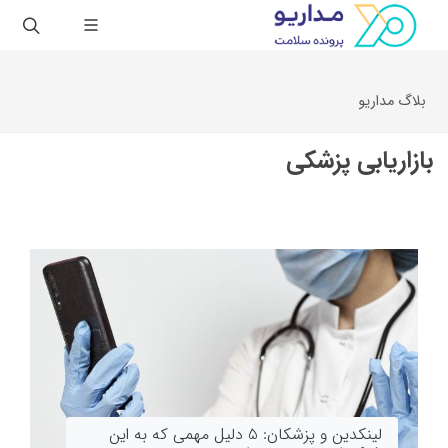
بلاگ مداریو
بازاریابی پزشکی
لینکدین و پزشکان: 5 دلیل مهمی که به این
بازاریابی کسب‌وکارهای پزشکی: روش‌های مفید