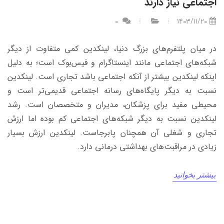
اجتماعی نیاز دارند
0
1403/11/20
در میان پلتفرم‌های بزرگ دنیا، لینکدین کمی متفاوت از دیگر
شبکه‌های اجتماعی مانند اینستاگرام و فیس‌بوک است؛ به دلیل
اینکه لینکدین بیشتر از آنکه اجتماعی باشد تجاری است. لینکدین
نسبت به دیگر پایگاه‌های رسانه اجتماعی قدیمی‌تر است و
محیطی مفید برای پزشکان، مدیران و متخصصان است. رشد
لینکدین نسبت به دیگر شبکه‌های اجتماعی کم بوده اما ارزش
تجاری و شغلی آن همچنان پابرجاست. لینکدین ارزش بسیار
زیادی در مراقبت‌های بهداشتی درمانی دارد.
بیشتر بخوانید