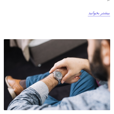
بیشتر بخوانید