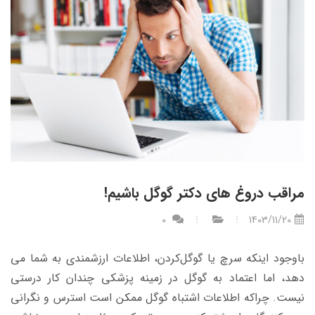
مراقب دروغ های دکتر گوگل باشیم!
0
1403/11/20
باوجود اینکه سرچ یا گوگل‌کردن، اطلاعات ارزشمندی به شما می
دهد، اما اعتماد به گوگل در زمینه پزشکی چندان کار درستی
نیست. چراکه اطلاعات اشتباه گوگل ممکن است استرس و نگرانی