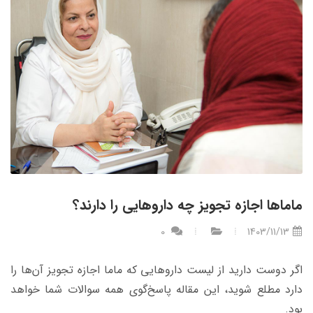
ماماها اجازه تجویز چه داروهایی را دارند؟
0
1403/11/13
اگر دوست دارید از لیست داروهایی که ماما اجازه تجویز آن‌ها را
دارد مطلع شوید، این مقاله پاسخ‌گوی همه سوالات شما خواهد
بود.