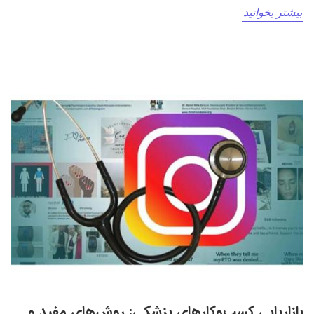
بیشتر بخوانید
بازاریابی کسب‌وکارهای پزشکی: روش‌های مفید و