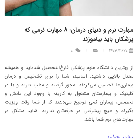
مهارت‌ نرم و دنیای‌ درمان: 8 مهارت نرمی که
پزشکان باید بیاموزند
0
1403/11/20
از بهترین دانشگاه علوم پزشکی فارغ‌التحصیل شده‌اید و همیشه
معدل بالایی داشتید. اساتید، شما را برای تشخیص و درمان
بیماری‌ها تحسین می‌کردند. مجوز گرفتید و مطب دارید و یا در
کلینیک و بیمارستان مشغول به کارید؛ با وجود این دانش و
تخصص، بیماران کمی ترجیح می‌دهند که از شما وقت ویزیت
بگیرند و هیچ پیشرفتی در حرفه‌تان ندارید. شاید مشکل در
مهارت‌های نرم شما باشد.
بیشتر بخوانید