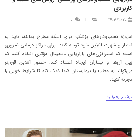
کاربردی
0
1403/11/20
امروزه کسب‌وکارهای پزشکی برای اینکه مطرح بمانند، باید به
اعتبار و شهرت آنلاین خود توجه کنند. برای مراکز درمانی ضروری
است که استراتژی‌های بازاریابی دیجیتال مؤثری اتخاذ کنند که
بین آن‌ها و بیماران ایجاد اعتماد کند. حضور آنلاین قوی‌تر
می‌تواند به مطب یا بیمارستان شما کمک کند تا شرایط خوبی را
تجربه کنید.
بیشتر بخوانید