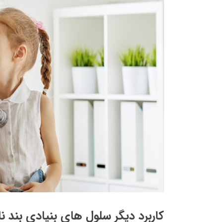
کاربرد دیگر سلول های بنیادی بند 