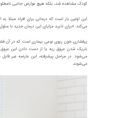
کودک مشاهده شد، بلکه هیچ عوارض جانبی نامطلوب
این اولین بار است که درمانی برای افراد مبتلا ب
می‌کند: «برای تایید مزایای این درمان جدید با سلو
پرفشاری خون ریوی نوعی بیماری است که در آن فشارخ
باریک شدن عروق ریه یا از دست دادن این عروق
می‌شود. در مراحل پیشرفته، این عارضه غیر قابل
می‌شوند.