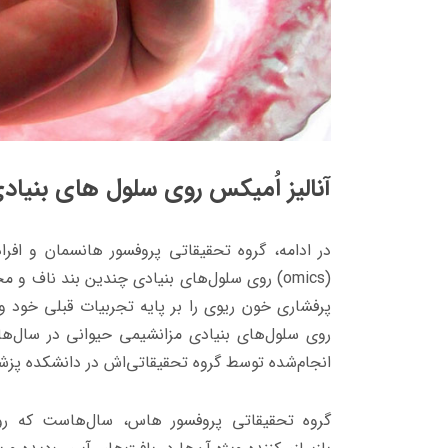
آنالیز اُمیکس روی سلول های بنیاد
در ادامه، گروه تحقیقاتی پروفسور هانسمان و افر
(
omics
) روی سلول‌های بنیادی چندین بند ناف و مح
پرفشاری خون ریوی را بر پایه تجربیات قبلی خود و
روی سلول‌های بنیادی مزانشیمی حیوانی در سال‌های 2011 و 2012
انجام‌شده توسط گروه تحقیقاتی‌اش در دانشکده پزشک
گروه تحقیقاتی پروفسور هاس، سال‌هاست که رو