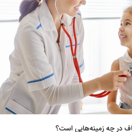
ناف در چه زمینه‌هایی است؟