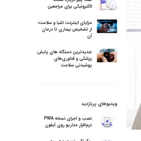
الکترونیکی برای مراجعین
مزایای اینترنت اشیا و سلامت؛
از تشخیص بیماری تا درمان
آن
جدیدترین دستگاه های پایش
پزشکی و فناوری‌های
پوشیدنی سلامت
ویدیوهای پربازدید
نصب و اجرای نسخه PWA
نرم‌افزار مداریو روی آیفون