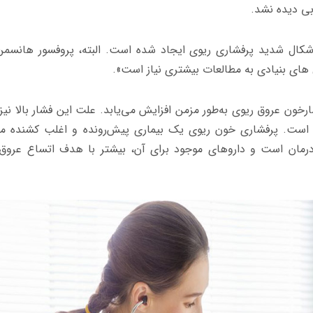
ی دیده نشد.
ه اشکال شدید پرفشاری ریوی ایجاد شده است. البته، پروفسور هانسمن
ل های بنیادی به مطالعات بیشتری نیاز است».
ون عروق ریوی به‌طور مزمن افزایش می‌یابد. علت این فشار بالا نیز 
 است. پرفشاری خون ریوی یک بیماری پیش‌رونده و اغلب کشنده 
 درمان است و داروهای موجود برای آن، بیشتر با هدف اتساع عروق