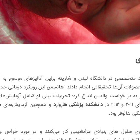
ی
اد متخصصی در دانشگاه لیدن و شاریته برلین آنالیزهای موسوم به 
صولات آن‌ها تحقیقاتی انجام دادند. هانسمن این رویکرد درمانی جدی
 به در خواست والدین ابداع کرد؛ تجربیات قبلی او شامل آزمایش‌های
 در
دانشکده پزشکی هاروارد
و همچنین آزمایش‌های در
ی هانوفر بود.
ی سلول های بنیادی مزانشیمی کار می‌کنند و در مورد خواص و 