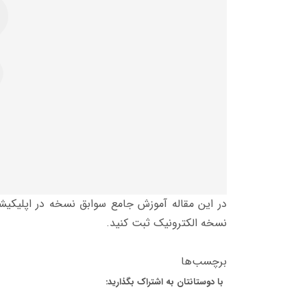
در این مقاله آموزش جامع سوابق نسخه در اپلیکیشن
نسخه الکترونیک ثبت کنید.
برچسب‌ها
با دوستانتان به اشتراک بگذارید: