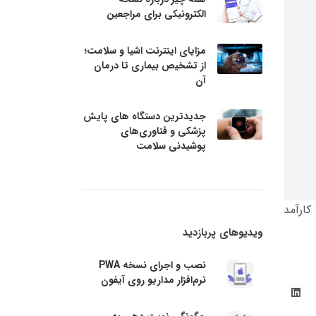
الکترونیکی برای مراجعین
مزایای اینترنت اشیا و سلامت؛
از تشخیص بیماری تا درمان
آن
جدیدترین دستگاه های پایش
پزشکی و فناوری‌های
پوشیدنی سلامت
کارآمد
ویدیوهای پربازدید
نصب و اجرای نسخه PWA
نرم‌افزار مداریو روی آیفون