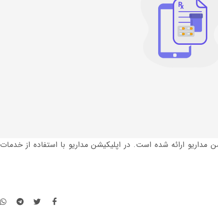
 مداریو ارائه شده است. در اپلیکیشن مداریو با استفاده از خدمات 