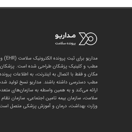
مداریو بر
مطب و کلینیک پزشکان طراحی شده است. پزشکان می
مکان و فقط با اتصال به اینترنت، به اطلاعات پرونده 
مطب دسترسی داشته باشند. مداریو نسخ تولید شده را
ارائه می‌کند و به همین واسطه به سازمان‌های متعدد
سلامت، سازمان بیمه تامین اجتماعی، سازمان نظام
وزارت بهداشت، درمان و آموزش پزشکی متصل است