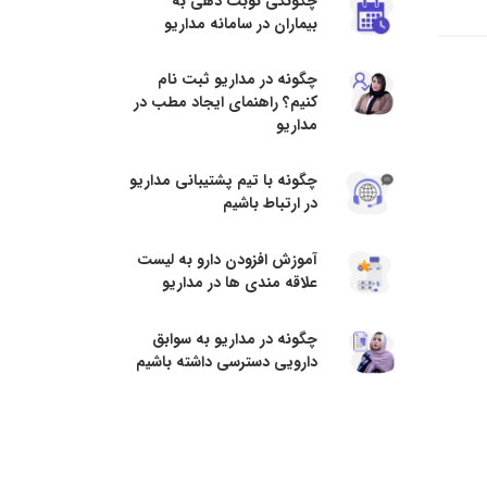
چگونگی نوبت دهی به
بیماران در سامانه مداریو
چگونه در مداریو ثبت نام
کنیم؟ راهنمای ایجاد مطب در
مداریو
چگونه با تیم پشتیبانی مداریو
در ارتباط باشیم
آموزش افزودن دارو به لیست
علاقه مندی ها در مداریو
چگونه در مداریو به سوابق
دارویی دسترسی داشته باشیم