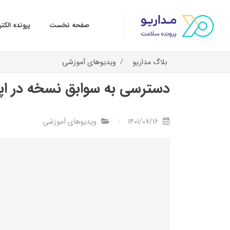
صفحه نخست
پرونده الک
بلاگ مداریو
ویدیوهای آموزشی
دسترسی به سوابق نسخه در اپ
1401/07/16
ویدیوهای آموزشی