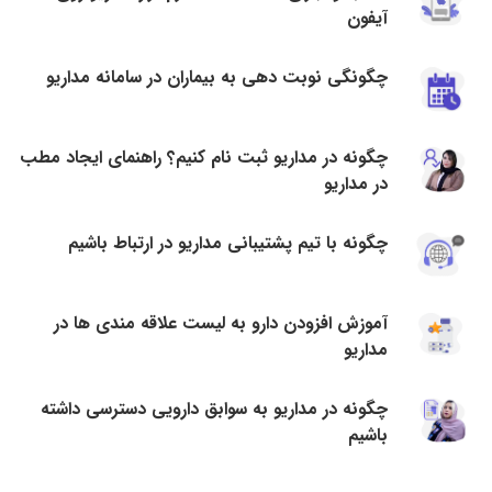
آیفون
چگونگی نوبت دهی به بیماران در سامانه مداریو
چگونه در مداریو ثبت نام کنیم؟ راهنمای ایجاد مطب
در مداریو
چگونه با تیم پشتیبانی مداریو در ارتباط باشیم
آموزش افزودن دارو به لیست علاقه مندی ها در
مداریو
چگونه در مداریو به سوابق دارویی دسترسی داشته
باشیم