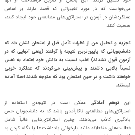
خود تکمیل کردند. این بخش از تمرین فراشناخت از آنها
می‌خواست که در مورد تغییراتی که قصد دارند بر اساس
عملکردشان در آزمون در استراتژی‌های مطالعه‌ی خود ایجاد کنند،
صحبت کنند.
تجزیه و تحلیل من از نظرات تأمل قبل از امتحان نشان داد که
دانشجویانی که پایین‌ترین نتیجه را گرفتند (یعنی آنهایی که در
آزمون قبول نشدند) اغلب نسبت به دانش خود اعتماد به نفس
نسبتاً بالایی داشتند و پیش‌بینی می‌کردند که عملکرد خوبی
خواهند داشت و در حین امتحان بود که متوجه شدند اصلا آماده
نیستند.
این
توهم آمادگی
ممکن است در نتیجه‌ی استفاده از
استراتژی‌های مطالعه‌ی ناکارآمدی باشد که به دانشجویان حس
یادگیری کاذب می‌دهند. چنین استراتژی‌هایی غالباً شامل
فعالیت‌های منفعلانه مانند بازخوانی یادداشت‌ها یا نگاه کردن به