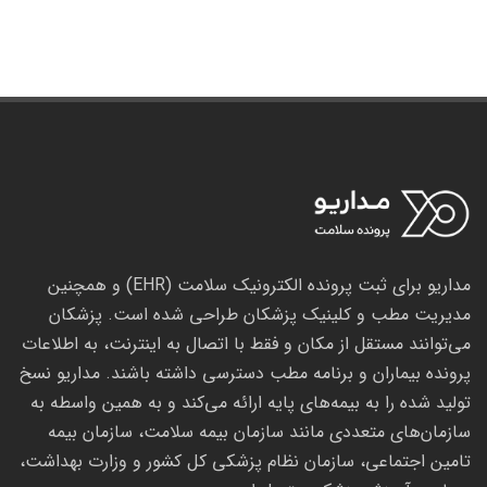
مداریو برای ثبت پرونده الکترونیک سلامت (EHR) و همچنین
مدیریت مطب و کلینیک پزشکان طراحی شده است. پزشکان
می‌توانند مستقل از مکان و فقط با اتصال به اینترنت، به اطلاعات
پرونده بیماران و برنامه مطب دسترسی داشته باشند. مداریو نسخ
تولید شده را به بیمه‌های پایه ارائه می‌کند و به همین واسطه به
سازمان‌های متعددی مانند سازمان بیمه سلامت، سازمان بیمه
تامین اجتماعی، سازمان نظام پزشکی کل کشور و وزارت بهداشت،