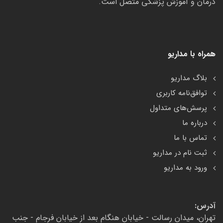
درمان و آموزش پزشکی متصل است.
همراه با مداریو
بلاگ مداریو
توافق‌نامه کاربری
پرسش‌های متداول
درباره ما
تماس با ما
ثبت نام در مداریو
ورود به مداریو
آدرس:
تهران، میدان رسالت - خیابان هنگام بعد از خیابان فرجام - جنب