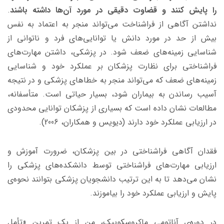
را پایش کنند و قضاوت دقیقی در مورد آن‌ها داشته باشند
.
نداشتن آگاهی از فراشناخت می‌تواند منجر به اعتماد به نفس
بیش از حد در مورد دانش یا توانایی‌های فرد و ناتوانی از
شناسایی زمینه‌های ضعف شود. در پزشکی، داشتن مهارت‌های
فراشناختی برای نظارت پزشکان بر عملکرد خود و شناسایی
زمینه‌های ضعف که می‌تواند منجر به خطاهای پزشکی و در نتیجه
آسیب رساندن به بیماران شود، بسیار حیاتی است. متأسفانه،
مطالعات نشان داده است که بسیاری از پزشکان توانایی محدودی
در ارزیابی عملکرد خود دارند (دیویس و همکاران، 2006).
فقدان آگاهی فراشناختی در بین پزشکان، ضرورت آموزش و
ارزیابی مهارت‌های فراشناختی توسط دانشکده‌های پزشکی را
نشان می‌دهد تا به این ترتیب دانشجویان پزشکی بتوانند نحوه‌ی
پایش و ارزیابی عملکرد خود را بیاموزند.
در دوره‌ی آناتومی ماکروسکوپیک، من از یک تمرین «تأمل