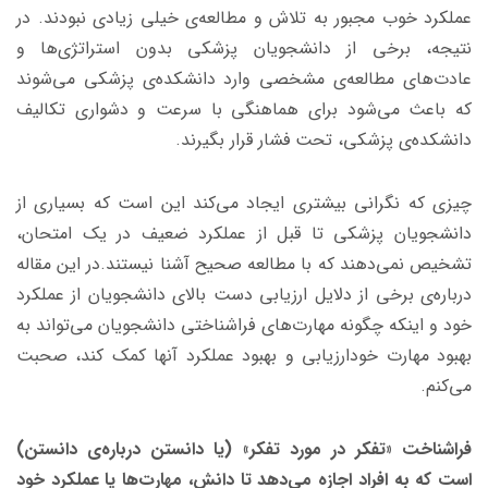
عملکرد خوب مجبور به تلاش و مطالعه‌ی خیلی زیادی نبودند. در
نتیجه، برخی از دانشجویان پزشکی بدون استراتژی‌ها و
عادت‌های مطالعه‌ی مشخصی وارد دانشکده‌ی پزشکی می‌شوند
که باعث می‌شود برای هماهنگی با سرعت و دشواری تکالیف
دانشکده‌ی پزشکی، تحت فشار قرار بگیرند.
چیزی که نگرانی بیشتری ایجاد می‌کند این است که بسیاری از
دانشجویان پزشکی تا قبل از عملکرد ضعیف در یک امتحان،
تشخیص نمی‌دهند که با مطالعه صحیح آشنا نیستند.در این مقاله
درباره‌ی برخی از دلایل ارزیابی دست بالای دانشجویان از عملکرد
خود و اینکه چگونه مهارت‌های فراشناختی دانشجویان می‌تواند به
بهبود مهارت‌ خودارزیابی و بهبود عملکرد آنها کمک کند، صحبت
می‌کنم.
فراشناخت «تفکر در مورد تفکر» (یا دانستن درباره‌ی دانستن)
است که به افراد اجازه می‌دهد تا دانش، مهارت‌ها یا عملکرد خود