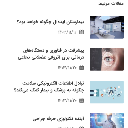
مقالات مرتبط:
بیمارستان ایده‌آل چگونه خواهد بود؟
1403/11/12
پیشرفت در فناوری و دستگاه‌های
درمانی برای آتروفی عضلانی نخاعی
1403/11/20
تبادل اطلاعات الکترونیکی سلامت
چگونه به پزشک و بیمار کمک می‌کند؟
1403/11/20
آینده تکنولوژی حرفه جراحی