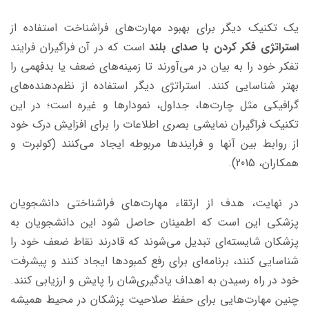
یک تکنیک‌ دیگر برای بهبود مهارت‌های فراشناخت استفاده از
استراتژی‌ فکر کردن با صدای بلند
است که در آن فراگیران فرایند
تفکر خود را به بیان در می‌آورند تا زمینه‌های ضعف یا بدفهمی را
بهتر شناسایی کنند. استراتژی دیگر استفاده از نظم‌دهنده‌‌های
گرافیکی مثل چارت‌ها، جداول، نمودارها و غیره است؛ در این
تکنیک فراگیران نمایشی بصری اطلاعات را برای افزایش درک خود
از روابط بین آنها و فرایندها مربوطه ایجاد می‌کنند (کولبرت و
همکاران، 2015).
در نهایت، هدف از ارتقاء مهارت‌های فراشناختی دانشجویان
پزشکی این است که اطمینان حاصل شود این دانشجویان به
پزشکان شایسته‌ای تبدیل می‌شوند که قادرند نقاط ضعف خود را
شناسایی کنند، برنامه‌ای برای رفع کمبودها ایجاد کنند و پیشرفت
خود در راه رسیدن به اهداف یادگیری‌شان را پایش و ارزیابی کنند.
چنین مهارت‌هایی برای حفظ صلاحیت پزشکان در محیط همیشه