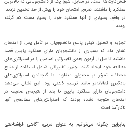
فلش‌کارت‌ها است. در مقابل، هیچ یک از دانشجویانی که بالاترین
عملکرد را داشتند، نمره‌ی امتحان خود را بیش از حد تخمین نزدند.
در واقع، بسیاری از آنها عملکرد خود را بسیار دست کم گرفته
بودند.
تجزیه و تحلیل کیفی پاسخ دانشجویان در تأمل پس از امتحان
نشان داد که بسیاری از دانشجویان دارای عملکرد پایین قصد
داشتند تا قبل از آزمون بعدی تغییراتی اساسی را در استراتژی‌های
مطالعه خود ایجاد کنند. چنین تغییراتی شامل استفاده از منابع
مختلف، تمرکز بر محتوای متفاوت یا گنجاندن استراتژی‌های
یادگیری فعالانه‌تر مانند ترسیم ذهنی بود. این نشان می‌دهد
دانشجویان دارای عملکرد پایین تا بعد از نتیجه‌ی ضعیف در
امتحان متوجه نشده بودند که استراتژی‌های مطالعه‌ی آنها
ناکارآمد است.
بنابراین چگونه می‌توانیم به عنوان مربی، آگاهی فراشناختی