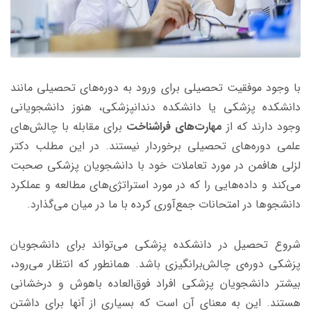
با وجود موفقیت تحصیلی برای ورود به دوره‌های تحصیلی مانند
دانشکده پزشکی یا دانشکده دندانپزشکی، هنوز دانشجویانی
وجود دارند که از
مهارت‌های فراشناخت
برای مقابله با چالش‌های
علمی دوره‌های تحصیلی برخوردار نیستند. در این مطلب دکتر
لزلی هافمن در مورد تعاملات خود با دانشجویان پزشکی صحبت
می‌کند و داده‌هایی را که در مورد استراتژی‌های مطالعه و عملکرد
دانشجوها در امتحانات جمع‌آوری کرده با ما در میان می‌گذارد.
شروع تحصیل در دانشکده پزشکی می‌تواند برای دانشجویان
پزشکی دوره‌ی چالش‌برانگیزی باشد. همانطور که انتظار می‌رود،
بیشتر دانشجویان پزشکی افراد فوق‌العاده باهوش و درخشانی
هستند. این به معنای آن است که بسیاری از آنها برای داشتن