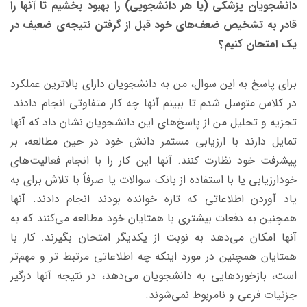
دانشجویان پزشکی (یا هر دانشجویی) را بهبود بخشیم تا آنها را
قادر به تشخیص ضعف‌های خود قبل از گرفتن نتیجه‌ی ضعیف در
یک امتحان کنیم؟
برای پاسخ به این سوال، من به دانشجویان دارای بالاترین عملکرد
در کلاس متوسل شدم تا ببینم آنها چه کار متفاوتی انجام دادند.
تجزیه و تحلیل من از پاسخ‌های این دانشجویان نشان داد که آنها
تمایل دارند با ارزیابی مستمر دانش خود در حین مطالعه، بر
پیشرفت خود نظارت کنند. آنها این کار را با انجام فعالیت‌های
خودارزیابی یا با استفاده از بانک سوالات یا صرفاً با تلاش برای به
یاد آوردن اطلاعاتی که تازه خوانده بودند انجام دادند. آنها
همچنین به دفعات بیشتری با همتایان خود مطالعه می‌کنند که به
آنها امکان می‌دهد به نوبت از یکدیگر امتحان بگیرند. کار با
همتایان همچنین در مورد اینکه چه اطلاعاتی مرتبط تر و مهم‌تر
است، بازخوردهایی به دانشجویان می‌دهد، در نتیجه آنها درگیر
جزئیات فرعی و نامربوط نمی‌شوند.