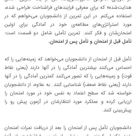
هدایت‌شده» که برای معرفی فرایندهای فراشناخت طراحی شده،
استفاده می‌کنم. در این تمرین از دانشجویان می‌خواهم که در
مورد استراتژی‌های مطالعه‌ی خود در آمادگی برای اولین
امتحان‌شان و فکر کنند. تمرین تأملی شامل دو قسمت است:
تأمل قبل از امتحان و تأمل پس از امتحان.
تأمل قبل از امتحان از دانشجویان می‌خواهد که زمینه‌هایی را که
احساس می‌کنند بیشترین آمادگی را در آنها دارند (یعنی نقاط
قوت) و زمینه‌هایی را که تصور می‌کنند کمترین آمادگی را در آنها
دارند (یعنی نقاط ضعف) شناسایی کنند. به علاوه، از دانشجویان
خواسته شد که سطح اعتماد به نفس خود در مورد امتحان را
ارزیابی کرده و عملکرد مورد انتظارشان در آزمون پیش رو را
پیش‌بینی کنند.
دانشجویان تأمل پس از امتحان را بعد از دریافت نمرات امتحان