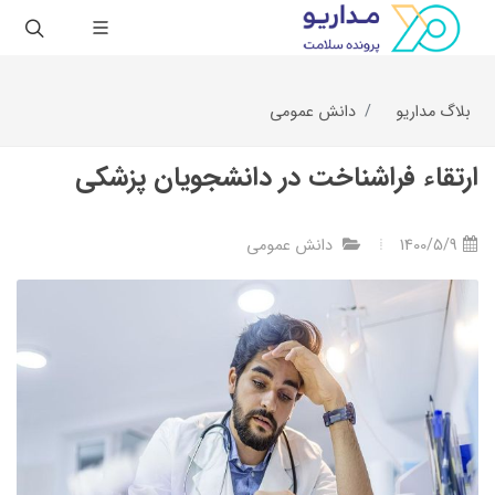
بلاگ مداریو
دانش عمومی
ارتقاء فراشناخت در دانشجویان پزشکی
1400/5/9
دانش عمومی