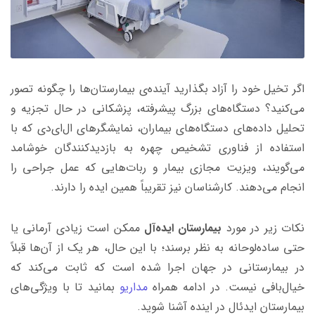
اگر تخیل خود را آزاد بگذارید آینده‌ی بیمارستان‌ها را چگونه تصور
می‌کنید؟ دستگاه‌های بزرگ پیشرفته، پزشکانی در حال تجزیه‌ و
تحلیل داده‌های دستگاه‌های بیماران، نمایشگرهای ال‌ای‌دی که با
استفاده از فناوری تشخیص چهره به بازدیدکنندگان خوشامد
می‌گویند، ویزیت مجازی بیمار و ربات‌هایی که عمل جراحی را
انجام می‌دهند. کارشناسان نیز تقریباً همین ایده را دارند.
نکات زیر در مورد
بیمارستان ایده‌آل
ممکن است زیادی آرمانی یا
حتی ساده‌لوحانه به نظر برسند؛ با این ‌حال، هر یک از آن‌ها قبلاً
در بیمارستانی در جهان اجرا شده است که ثابت می‌کند که
خیال‌بافی نیست. در ادامه همراه
مدا
ریو
بمانید تا با ویژگی‌های
بیمارستان ایدئال در اینده آشنا شوید.