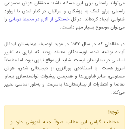
می‌تواند راه‌حلی برای این مسئله باشد: محققان هوش مصنوعی
راه‌حلی برای کمک به پزشکان و مراقبان در کنار آمدن با اورلود
شنوایی ایجاد کرده‌اند. در کل
خستگی از آلارم در محیط درمانی
را
می‌توان موضوع بسیار مهم دانست.
در مقاله‌ای که در سال 1932 در مورد توصیف بیمارستان ایدئال
آینده نوشته شده، نویسندگان معتقد بودند که نیازی به تغییر
اساسی در بیمارستان نیست. شاید آن موقع نیازی نبود؛ اما مطمئناً
امروز هست. با استفاده‌ی روزافزون از دیجیتالی شدن، هوش
مصنوعی، سایر فناوری‌ها و همچنین پیشرفت توانمندسازی بیمار،
تقاضا و انتظارات از بیمارستان‌ها به‌سرعت و به‌طور اساسی تغییر
می‌کند.
توجه!
مخاطب گرامى اين مطلب صرفاً جنبه آموزشى دارد و