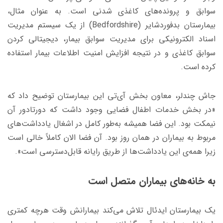
سوابق و پرونده‌های کاغذی شدنی است. به‌ عنوان‌ مثال،
بیمارستان بدفوردشایر (Bedfordshire) از یک سیستم مدیریت
اسناد الکترونیکی برای مدیریت سوابق بیمار، دیجیتالی کردن
سوابق کاغذی و در نتیجه افزایش امنیت اطلاعات بیمار استفاده
کرده است.
جاش چندلر، معاون بخش آی‌تی این بیمارستان توضیح داد که
«در بخش خدمات اطفال فضایی وجود داشت که دورتادور آن
نیمکت بود. این فضا همیشه به‌طور کامل در اشغال یادداشت‌های
مربوط به بیماران در همان روز بود. آن فضا الان کاملاً خالی است
زیرا همه‌ی این یادداشت‌ها از طریق رایانه قابل‌دسترسی است».
به خانه‌های بیماران متصل است
یک بیمارستان ایدئال تلاش می‌کند بیمارانش وقت هرچه کمتری