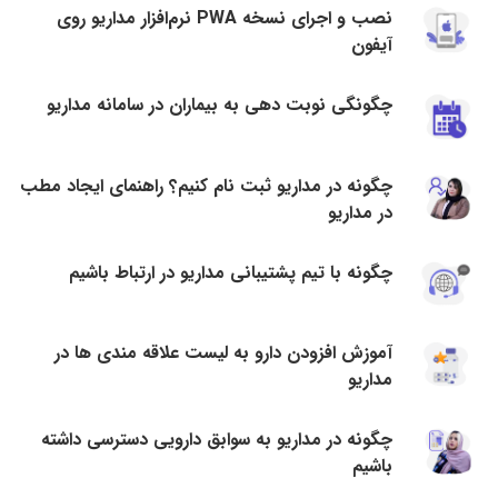
نصب و اجرای نسخه PWA نرم‌افزار مداریو روی
آیفون
چگونگی نوبت دهی به بیماران در سامانه مداریو
چگونه در مداریو ثبت نام کنیم؟ راهنمای ایجاد مطب
در مداریو
چگونه با تیم پشتیبانی مداریو در ارتباط باشیم
آموزش افزودن دارو به لیست علاقه مندی ها در
مداریو
چگونه در مداریو به سوابق دارویی دسترسی داشته
باشیم