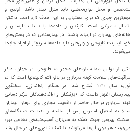
را داخل دیوارهای آن بگذرانند. محل درمان و همین‌طور محل
تشخیص و محل توان‌بخشی باید منزل بیمار باشد. اولین و
مهم‌ترین چیزی که برای دستیابی به این هدف لازم است داشتن
اتصال اینترنتی است. کارکنان و داده‌ها باید با بیمارستان و
خانه‌های بیماران در ارتباط باشند. در بیمارستانی که در بخش‌های
خود اینترنت فایوجی و وای‌فای دارد داده‌ها سریع‌تر از افراد جابجا
می‌شوند.
یکی از اولین بیمارستان‌های مجهز به فایوجی در جهان، مرکز
مراقبت‌های سلامت کهنه سربازان در پالو آلتو کالیفرنیا است که در
فوریه سال 2020 افتتاح شد. در هنگام راه‌اندازی، سخنگوی
بیمارستان اظهار داشت که «پزشکان و ارائه‌دهندگان مرکز درمانی
کهنه سربازان در حال حاضر از واقعیت مجازی برای درمان بیماران
مبتلا به اختلال استرس پس از سانحه و هدایت دستگاه‌های
اسکلت بیرونی جهت کمک به سربازان آسیب‌دیده‌ی نخاعی بهره
می‌برند- هر دوی آن‌ها می‌توانند با کمک فناوری‌های در حال رشد