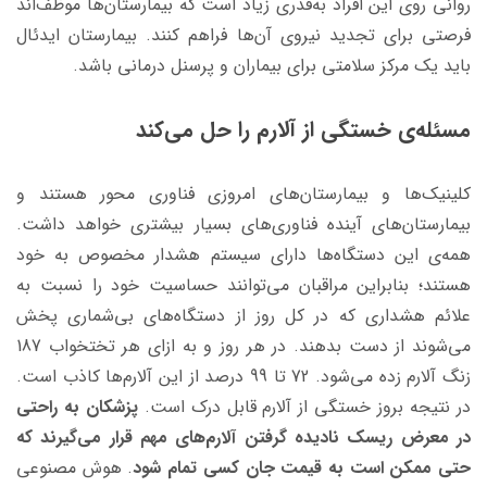
روانی روی این افراد به‌قدری زیاد است که بیمارستان‌ها موظف‌اند
فرصتی برای تجدید نیروی آن‌ها فراهم کنند. بیمارستان ایدئال
باید یک مرکز سلامتی برای بیماران و پرسنل درمانی باشد.
مسئله‌ی خستگی از آلارم را حل می‌کند
کلینیک‌ها و بیمارستان‌های امروزی فناوری محور هستند و
بیمارستان‌های آینده فناوری‌های بسیار بیشتری خواهد داشت.
همه‌ی این دستگاه‌ها دارای سیستم هشدار مخصوص به خود
هستند؛ بنابراین مراقبان می‌توانند حساسیت خود را نسبت به
علائم هشداری که در کل روز از دستگاه‌های بی‌شماری پخش
می‌شوند از دست بدهند. در هر روز و به ازای هر تختخواب 187
زنگ آلارم زده می‌شود. 72 تا 99 درصد از این آلارم‌ها کاذب است.
در نتیجه بروز خستگی از آلارم قابل درک است.
پزشکان به راحتی
در معرض ریسک نادیده گرفتن آلارم‌های مهم قرار می‌گیرند که
حتی ممکن است به قیمت جان کسی تمام شود
. هوش مصنوعی