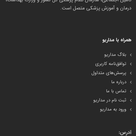
درمان و آموزش پزشکی متصل است.
همراه با مداریو
بلاگ مداریو
توافق‌نامه کاربری
پرسش‌های متداول
درباره ما
تماس با ما
ثبت نام در مداریو
ورود به مداریو
آدرس: