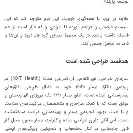
توسعه یابند».
علاوه بر این، با همه‌گیری کووید، این تیم متوجه شد که این
سیستم فرصتی را فراهم آورده تا افرادی را که قرار است از هم
فاصله داشته باشند در یک محیط مجازی گرد هم آورد و آن‌ها را
قادر به تعامل جمعی کند.
هدفمند طراحی شده است
سازمان طراحی غیرانتفاعی ان‌اکس‌تی هلث (NXT Health) در
پروژه‌ی «اتاق بیمار 2020» خود به دنبال طراحی اتاق‌های
بیمارستانی آینده‌ است. اتاق بیمار 2020 یک پروژه‌ی الهام‌بخش و
موفق است که با کمک طراحان و متخصصان مراقبت‌های سلامت
و با هدف بهبود تجربه‌ی بیمار و بهینه‌سازی مراقب ساخته‌شده
است. این اتاق دارای طراحی ساده و کارآمد، بیمار محور، محل کار
قابل جابجایی در کنار تختخواب و همچنین ویژگی‌های ایمنی