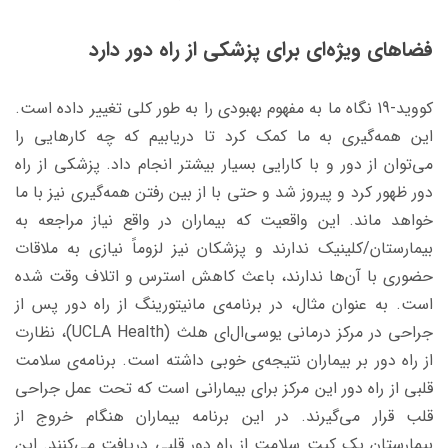
فضاهای ویژه‌ای برای پزشکی از راه دور دارد
کووید-19 نگاه ما به مفهوم بهبودی را به طور کلی تغییر داده است.
این همه‌گیری به ما کمک کرد تا دریابیم که چه‌ کارهایی را
می‌توان از دور و با کارایی بسیار بیشتر انجام داد. پزشکی از راه
دور ظهور کرد و پیروز شد و حتی با از بین رفتن همه‌گیری نیز با ما
خواهد ماند. این واقعیت که بیماران در واقع نیاز مراجعه به
بیمارستان/کلینیک ندارند و پزشکان نیز لزوماً نیازی به ملاقات
حضوری با آن‌ها ندارند، باعث کاهش استرس و اتلاف وقت شده
است. به‌ عنوان ‌مثال، در برنامه‌ی مانیتورینگ از راه دور پس از
جراحی در مرکز درمانی یوسی‌ال‌ای هلث (UCLA Health)، نظارت
از راه دور بر بیماران نتیجه‌ی خوبی داشته است. برنامه‌ی سلامت
قلبی از راه دور این مرکز برای بیمارانی است که تحت عمل جراحی
قلب قرار می‌گیرند. در این برنامه بیماران هنگام خروج از
بیمارستان یک کیت سلامت از راه دور قلبی دریافت می‌کنند. این