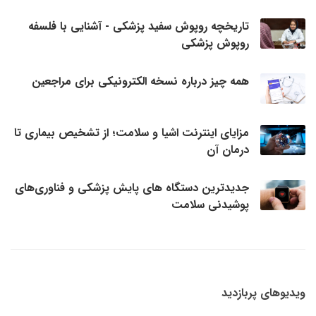
تاریخچه روپوش سفید پزشکی - آشنایی با فلسفه
روپوش پزشکی
همه چیز درباره نسخه الکترونیکی برای مراجعین
مزایای اینترنت اشیا و سلامت؛ از تشخیص بیماری تا
درمان آن
جدیدترین دستگاه های پایش پزشکی و فناوری‌های
پوشیدنی سلامت
ویدیوهای پربازدید