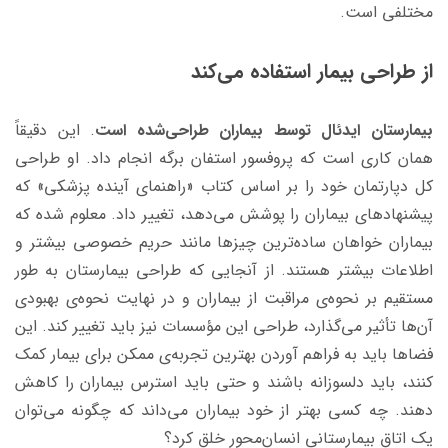
مختلفی است.
از طراحی بیمار استفاده می‌کند
بیمارستان ایدئال توسط بیماران طراحی‌شده است
. این دقیقاً
همان کاری است که پروفسور استفان برگه انجام داد. او طراحی
کل دپارتمان خود را بر اساس کتاب «راهنمای آینده پزشکی» که
پیشنهادهای بیماران را پوشش می‌دهد، تغییر داد. معلوم شده که
بیماران خواهان ساده‌ترین چیزها مانند حریم خصوصی بیشتر و
اطلاعات بیشتر هستند. از آنجایی ‌که طراحی بیمارستان به طور
مستقیم بر نحوه‌ی مراقبت از بیماران و در نهایت نحوه‌ی بهبودی
آن‌ها تأثیر می‌گذارد، طراحی این مؤسسات نیز باید تغییر کند. این
فضاها باید به فراهم آوردن بهترین تجربه‌ی ممکن برای بیمار کمک
کنند، باید دلسوزانه باشند و حتی باید استرس بیماران را کاهش
دهند. چه کسی بهتر از خود بیماران می‌داند که چگونه می‌توان
یک اتاق بیمارستانی انسان‌محور خلق کرد؟