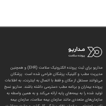
مداریو برای ثبت پرونده الکترونیک سلامت (EHR) و همچنین
مدیریت مطب و کلینیک پزشکان طراحی شده است. پزشکان
می‌توانند مستقل از مکان و فقط با اتصال به اینترنت، به اطلاعات
پرونده بیماران و برنامه مطب دسترسی داشته باشند. مداریو نسخ
تولید شده را به بیمه‌های پایه ارائه می‌کند و به همین واسطه به
سازمان‌های متعددی مانند سازمان بیمه سلامت، سازمان بیمه
تامین اجتماعی، سازمان نظام پزشکی کل کشور و وزارت بهداشت،