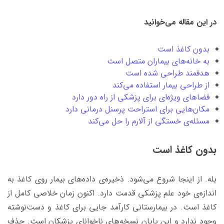
در این مقاله می‌خوانید
بدون کاغذ است
به خانه‌های بیماران متصل است
هدفمند طراحی شده است
از طراحی بیمار استفاده می‌کند
فضاهای ویژه‌ای برای پزشکی از راه دور دارد
مکان‌هایی برای استراحت پرسنل درمانی دارد
مسئله‌ی خستگی از آلارم را حل می‌کند
بدون کاغذ است
بله. از اینجا شروع می‌شود. ذخیره‌ی داده‌های بیمار روی کاغذ به
‌اندازه‌ی خود علم پزشکی قدمت دارد. اکنون زمان خلاصی کامل از
کاغذ است. در بیمارستانی کارآمد جایی برای کاغذ و دست‌نوشته
وجود ندارد و این پایان نسخه‌های ناخوانای پزشکان است. حذف