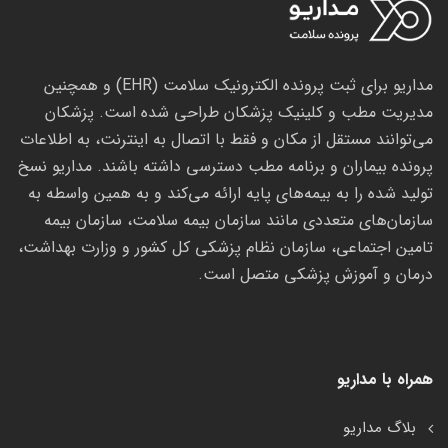
مداریو برای ثبت پرونده الکترونیک سلامت (EHR) و همچنین
مدیریت مطب و کلینیک پزشکان طراحی شده است. پزشکان
می‌توانند مستقل از مکان و فقط با اتصال به اینترنت، به اطلاعات
پرونده بیماران و برنامه مطب دسترسی داشته باشند. مداریو نسخ
تولید شده را به بیمه‌های پایه ارائه می‌کند و به همین واسطه به
سازمان‌های متعددی مانند سازمان بیمه سلامت، سازمان بیمه
تامین اجتماعی، سازمان نظام پزشکی کل کشور و وزارت بهداشت،
درمان و آموزش پزشکی متصل است.
همراه با مداریو
بلاگ مداریو