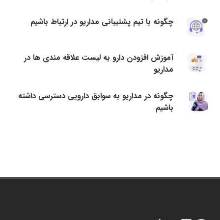
چگونه با تیم پشتیبانی مداریو در ارتباط باشیم
آموزش افزودن دارو به لیست علاقه مندی ها در
مداریو
چگونه در مداریو به سوابق دارویی دسترسی داشته
باشیم