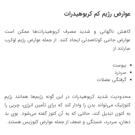
عوارض رژیم کم کربوهیدرات
کاهش ناگهانی و شدید مصرف کربوهیدرات‌ها ممکن است
عوارض جانبی کوتاه‌مدتی ایجاد کنند. از جمله عوارض رژیم لوکرب
عبارتند از:
یبوست
سردرد
گرفتگی عضلات
محدودیت شدید کربوهیدرات در این گونه رژیم‌ها همانند رژیم
کتوژنیک می‌تواند بدن را وادار کند که برای تأمین انرژی، چربی را
به کتون تبدیل کند، حالتی که به آن کتوز گفته می‌شود. بوی بد
دهان، سردرد، خستگی و ضعف از جمله عوارض کتوزیس هستند.