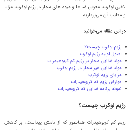
لاغری لوکرب، معرفی غذاها و میوه های مجاز در رژیم لوکرب، مزایا
و معایب آن می‌پردازیم.
در این مقاله می‌خوانید
رژیم لوکرب چیست؟
اصول اولیه رژیم لوکرب
مواد غذایی مجاز در رژیم کم کربوهیدرات
مواد غذایی غیر مجاز در رژیم لوکرب
مزایای رژیم لوکرب
عوارض رژیم کم کربوهیدرات
نمونه برنامه غذایی کم کربوهیدرات
رژیم لوکرب چیست؟
رژیم کم کربوهیدرات همانطور که از نامش پیداست، بر کاهش