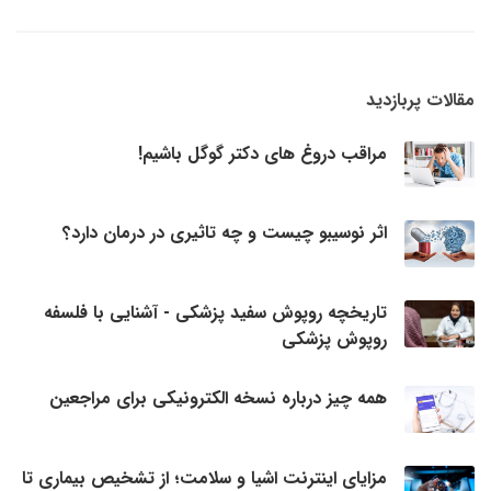
مقالات پربازدید
مراقب دروغ های دکتر گوگل باشیم!
اثر نوسیبو چیست و چه تاثیری در درمان دارد؟
تاریخچه روپوش سفید پزشکی - آشنایی با فلسفه
روپوش پزشکی
همه چیز درباره نسخه الکترونیکی برای مراجعین
مزایای اینترنت اشیا و سلامت؛ از تشخیص بیماری تا