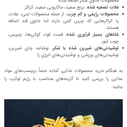
محصولات حاوی شکر اضافه شده
غلات تصفیه شده.
برنج سفید، ماکارونی سفید، کراکر
محصولات رژیمی و کم چرب.
از جمله محصولات لبنی، غلات،
یا کراکرهایی که چربی کمی دارند اما حاوی قند اضافه
هستند.
غذاهای بسیار فرآوری شده.
فست فود، کوکی‌ها، چیپس،
چوب شور
نوشیدنی‌های شیرین شده با شکر.
نوشابه، چای شیرین،
نوشیدنی‌های ورزشی و نوشیدنی‌های انرژی زا
به هنگام خرید محصولات غذایی آماده حتماً برچسب‌های مواد
غذایی را بررسی کنید تا گزینه‌های متناسب با رژیم لوکرب را
بیابید.