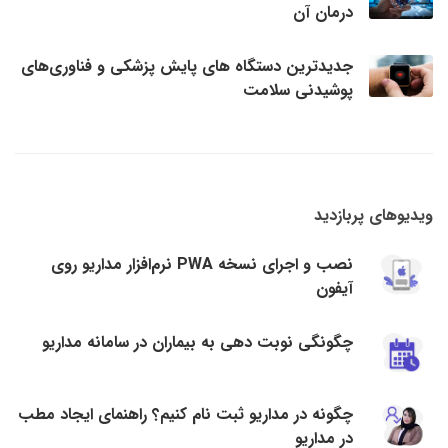
درمان آن
جدیدترین دستگاه های پایش پزشکی و فناوری‌های
پوشیدنی سلامت
ویدیوهای پربازدید
نصب و اجرای نسخه PWA نرم‌افزار مداریو روی
آیفون
چگونگی نوبت دهی به بیماران در سامانه مداریو
چگونه در مداریو ثبت نام کنیم؟ راهنمای ایجاد مطب
در مداریو