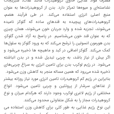
مصرف مواد غذایی حاوی کربوهیدرات مانند غلات، سبزیجات
نشاسته‌ای و میوه‌ها تمرکز دارد. بدن از کربوهیدرات‌ها به عنوان
منبع اصلی انرژی استفاده می‌کند. در طی فرآیند هضم،
کربوهیدرات‌های پیچیده به قندهای ساده که گلوکز نامیده
می‌شوند، تجزیه شده و وارد جریان خون می‌شوند، همان چیزی
که به عنوان قند خون می‌شناسیم. در پاسخ به آزاد شدن گلوکز،
بدن هورمون انسولین را ترشح می‌کند که به ورود گلوکز به سلول‌ها
کمک می‌کند. گلوکز اضافی در کبد و ماهیچه ها ذخیره می‌شود و
اگر بیش از نیاز باشد، به چربی تبدیل شده و در بدن انباشته
می‌شود. در رژیم لوکرب بدن برای تامین انرژی به سراغ چربی‌های
ذخیره شده می‌رود که همین مساله منجر به کاهش وزن می‌شود.
بنابراین در رژیم‌ کم کربوهیدرات تامین انرژی مورد نیاز روزانه بیشتر
از غذاهای سرشار از پروتئین و چربی تامین می‌شود. انواع
مختلفی از رژیم‌ لاغری لوکرب وجود دارند که هرکدام میزان و نوع
کربوهیدرات مجاز را به شکل متفاوتی محدود می‌کنند.
این نوع رژیم غذایی به طور کلی برای کاهش وزن استفاده می