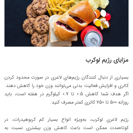
مزایای رژیم لوکرب
بسیاری از دنبال کنندگان رژیم‌های لاغری در صورت محدود کردن
کالری و افزایش فعالیت بدنی می‌توانند وزن خود را کاهش دهند.
اگر هدف شما کاهش 0.5 تا 0.7 کیلوگرم در هفته است، باید
روزانه 500 تا 750 کالری کمتر مصرف کنید.
رژیم‌ لاغری لوکرب، به‌ویژه انواع بسیار کم کربوهیدرات، در
کوتاه‌مدت ممکن است باعث کاهش وزن بیشتری نسبت به