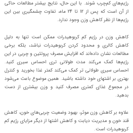
رژیم‌های کم‌چرب شوند. با این حال، نتایج بیشتر مطالعات حاکی
از آن است که پس از 12 تا 24 ماه، تفاوت چشمگیری بین این
رژیم‌ها از نظر کاهش وزن وجود ندارد.
کاهش وزن در رژیم کم کربوهیدرات ممکن است تنها به دلیل
کاهش کالری و محدود کردن کربوهیدرات نباشد، بلکه برخی
مطالعات نشان داده‌اند که افزایش مصرف پروتئین و چربی در این
رژیم‌ها کمک می‌کند مدت طولانی تری احساس سیری کنید.
احساس سیری طولانی تر کمک می‌کند کمتر غذا بخورید و کنترل
بهتری بر اشتهای خود داشته باشید. همین موضوع باعث می‌شود
در مجموع غذای کمتری مصرف کنید و وزن بیشتری از دست
بدهید.
علاوه بر کاهش وزن موثر، بهبود وضعیت چربی‌های خون، کاهش
قند خون و مدیریت دیابت و کاهش اشتها از دیگر مزایای رژیم کم
کربوهیدرات است.