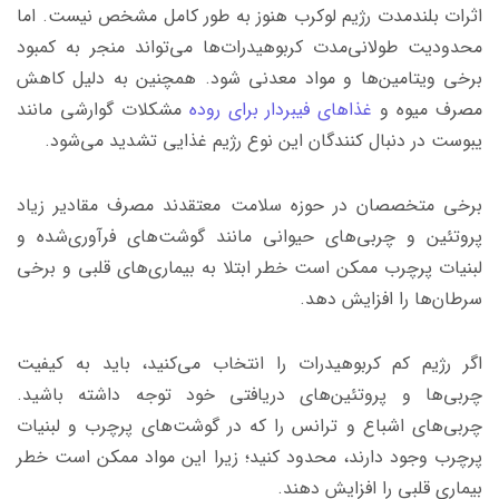
اثرات بلندمدت رژیم لوکرب هنوز به طور کامل مشخص نیست. اما
محدودیت طولانی‌مدت کربوهیدرات‌ها می‌تواند منجر به کمبود
برخی ویتامین‌ها و مواد معدنی شود. همچنین به دلیل کاهش
مصرف میوه و
غذاهای فیبردار برای روده
مشکلات گوارشی مانند
یبوست در دنبال کنندگان این نوع رژیم غذایی تشدید می‌شود.
برخی متخصصان در حوزه سلامت معتقدند مصرف مقادیر زیاد
پروتئین و چربی‌های حیوانی مانند گوشت‌های فرآوری‌شده و
لبنیات پرچرب ممکن است خطر ابتلا به بیماری‌های قلبی و برخی
سرطان‌ها را افزایش دهد.
اگر رژیم کم کربوهیدرات را انتخاب می‌کنید، باید به کیفیت
چربی‌ها و پروتئین‌های دریافتی خود توجه داشته باشید.
چربی‌های اشباع و ترانس را که در گوشت‌های پرچرب و لبنیات
پرچرب وجود دارند، محدود کنید؛ زیرا این مواد ممکن است خطر
بیماری قلبی را افزایش دهند.