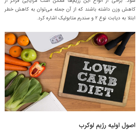
شود. برخی از انواع این رژیم‌ها ممکن است مزایایی فراتر از
کاهش وزن داشته باشند که از آن جمله می‌توان به کاهش خطر
ابتلا به دیابت نوع 2 و سندرم متابولیک اشاره کرد.
اصول اولیه رژیم لوکرب