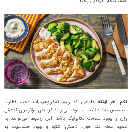
نصف فنجان بروکلی پخته
کلام آخر اینکه
مادامی که رژیم کم‌کربوهیدرات تحت نظارت
متخصص تغذیه انتخاب شود، می‌تواند گزینه‌ای مؤثر برای کاهش
وزن و بهبود سلامت متابولیک باشد. این رژیم‌ها می‌توانند به
تنظیم سطح قند خون، کاهش اشتها و بهبود حساسیت به