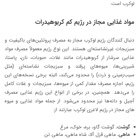
لوکرب است.
مواد غذایی مجاز در رژیم کم کربوهیدرات
دنبال کنندگان رژیم لوکرب مجاز به مصرف پروتئین‌های باکیفیت و
سبزیجات غیرنشاسته‌ای هستند. این نوع رژیم معمولاً مصرف مواد
غذایی سرشار از کربوهیدرات مانند غلات، حبوبات، نان، پاستا،
شیرینی‌ها، میوه‌های پرقند و سبزیجات نشاسته‌ای (مثل
سیب‌زمینی و ذرت) را محدود می‌کند، البته برخی نسخه‌‌های این
رژیم، اجازه مصرف مقدار کمی از میوه‌ها، سبزیجات و غلات کامل
را می‌دهد. همچنین، در برخی از انواع این رژیم غذایی مصرف
آجیل و دانه‌ها نیز محدود می‌شود. از جمله مواد غذایی و میوه
های مجاز در رژیم لاغری لوکرب عبارتند از:
گوشت.
گوشت گاو، بره، خوک، مرغ
ماهی.
ماهی قزل آلا، شاه ماهی، ماهی تن