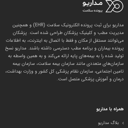
مداریو برای ثبت پرونده الکترونیک سلامت (EHR) و همچنین
مدیریت مطب و کلینیک پزشکان طراحی شده است. پزشکان
می‌توانند مستقل از مکان و فقط با اتصال به اینترنت، به اطلاعات
پرونده بیماران و برنامه مطب دسترسی داشته باشند. مداریو نسخ
تولید شده را به بیمه‌های پایه ارائه می‌کند و به همین واسطه به
سازمان‌های متعددی مانند سازمان بیمه سلامت، سازمان بیمه
تامین اجتماعی، سازمان نظام پزشکی کل کشور و وزارت بهداشت،
درمان و آموزش پزشکی متصل است.
همراه با مداریو
بلاگ مداریو