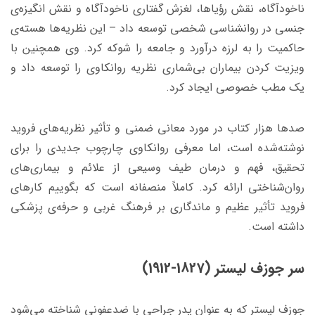
ناخودآگاه، نقش رؤیاها، لغزش گفتاری ناخودآگاه و نقش انگیزه‌ی
جنسی در روانشناسی شخصی توسعه داد – این نظریه‌ها هسته‌ی
حاکمیت را به لرزه درآورد و جامعه را شوکه کرد. وی همچنین با
ویزیت کردن بیماران بی‌شماری نظریه روانکاوی را توسعه داد و
یک مطب خصوصی ایجاد کرد.
صدها هزار کتاب در مورد معانی ضمنی و تأثیر نظریه‌های فروید
نوشته‌شده است، اما معرفی روانکاوی چارچوب جدیدی را برای
تحقیق، فهم و درمان طیف وسیعی از علائم و بیماری‌های
روان‌شناختی ارائه کرد. کاملاً منصفانه است که بگوییم کارهای
فروید تأثیر عظیم و ماندگاری بر فرهنگ غربی و حرفه‌ی پزشکی
داشته است.
سر جوزف لیستر (1827-1912)
جوزف لیستر که به عنوان پدر جراحی با ضدعفونی شناخته می‌شود