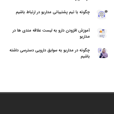
چگونه با تیم پشتیبانی مداریو در ارتباط باشیم
آموزش افزودن دارو به لیست علاقه مندی ها در
مداریو
چگونه در مداریو به سوابق دارویی دسترسی داشته
باشیم