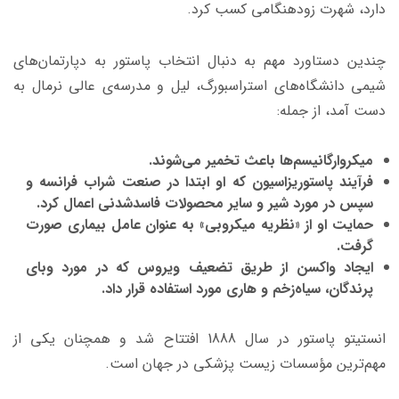
دارد، شهرت زودهنگامی کسب کرد.
چندین دستاورد مهم به دنبال انتخاب پاستور به دپارتمان‌های
شیمی دانشگاه‌های استراسبورگ، لیل و مدرسه‌ی عالی نرمال به
دست آمد، از جمله:
میکروارگانیسم‌ها باعث تخمیر می‌شوند.
فرآیند پاستوریزاسیون که او ابتدا در صنعت شراب فرانسه و
سپس در مورد شیر و سایر محصولات فاسدشدنی اعمال کرد.
حمایت او از «نظریه میکروبی» به عنوان عامل بیماری صورت
گرفت.
ایجاد واکسن از طریق تضعیف ویروس که در مورد وبای
پرندگان، سیاه‌زخم و هاری مورد استفاده قرار داد.
انستیتو پاستور در سال 1888 افتتاح شد و همچنان یکی از
مهم‌ترین مؤسسات زیست پزشکی در جهان است.