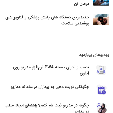
درمان آن
جدیدترین دستگاه های پایش پزشکی و فناوری‌های
پوشیدنی سلامت
ویدیوهای پربازدید
نصب و اجرای نسخه PWA نرم‌افزار مداریو روی
آیفون
چگونگی نوبت دهی به بیماران در سامانه مداریو
چگونه در مداریو ثبت نام کنیم؟ راهنمای ایجاد مطب
در مداریو