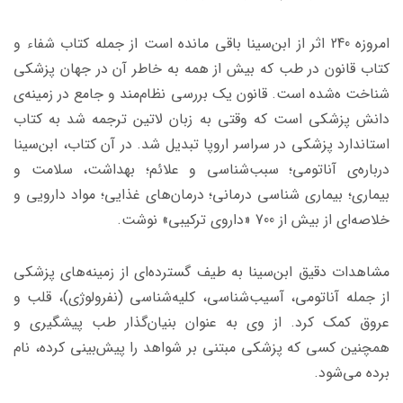
امروزه 240 اثر از ابن‌سینا باقی مانده است از جمله کتاب شفاء و
کتاب قانون در طب که بیش از همه به خاطر آن در جهان پزشکی
شناخت ه‌شده است. قانون یک بررسی نظام‌مند و جامع در زمینه‌ی
دانش پزشکی است که وقتی به زبان لاتین ترجمه شد به کتاب
استاندارد پزشکی در سراسر اروپا تبدیل شد. در آن کتاب، ابن‌سینا
درباره‌ی آناتومی؛ سبب‌شناسی و علائم؛ بهداشت، سلامت و
بیماری؛ بیماری شناسی درمانی؛ درمان‌های غذایی؛ مواد دارویی و
خلاصه‌ای از بیش از 700 «داروی ترکیبی» نوشت.
مشاهدات دقیق ابن‌سینا به طیف گسترده‌ای از زمینه‌های پزشکی
از جمله آناتومی، آسیب‌شناسی، کلیه‌شناسی (نفرولوژی)، قلب و
عروق کمک کرد. از وی به عنوان بنیان‌گذار طب پیشگیری و
همچنین کسی که پزشکی مبتنی بر شواهد را پیش‌بینی کرده، نام
برده می‌شود.