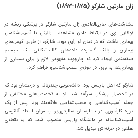
ژان مارتین شارکو (1825-1893)
مشارکت‌های خارق‌العاده‌ی ژان مارتین شارکو در پزشکی ریشه در
توانایی وی در ارتباط دادن مشاهدات بالینی با آسیب‌شناسی
بیماری داشت که در زمان او رایج نبود. شارکو، از طریق کیس‌های
بیماران و بانک گسترده داده‌های کالبدشکافی یک سیستم
طبقه‌بندی ایجاد کرد که چارچوب مفهومی لازم را برای بسیاری از
بیماری‌ها، به ویژه در حوزه‌ی عصب‌شناسی، فراهم کرد.
شارکو که اهل پاریس بود، دانشجویی چندزبانه و درخشان بود که
در تحصیل پزشکی سرآمد شد. او به تخصص‌های مختلفی از
جمله آسیب‌شناسی و عصب‌شناسی ‌علاقه‌مند بود. پس از یک
دوره کارآموزی در بیمارستان سالپتری‌یر، به‌عنوان استاد آناتومی
آسیب‌شناسانه در دانشگاه پاریس منصوب شد، که به نقطه‌ی
عطفی در حرفه‌اش تبدیل شد.