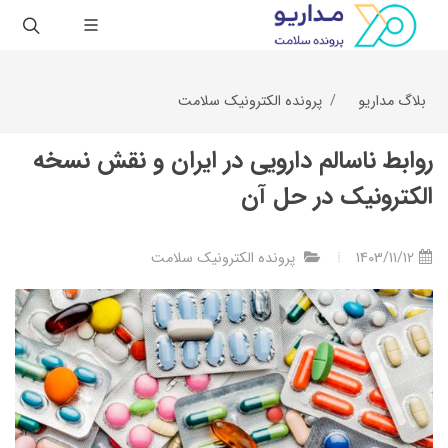
بلاگ مداریو
پرونده الکترونیک سلامت
روابط ناسالم دارویی در ایران و نقش نسخه
الکترونیک در حل آن
1403/11/12
پرونده الکترونیک سلامت