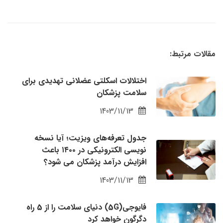
مقالات مرتبط:
اختلالات اسکلتی عضلانی تهدیدی برای
سلامت پزشکان
1403/11/13
جدول تعرفه‌های ویزیت؛ آیا نسخه
نویسی الکترونیکی در ۱۴۰۰ باعث
افزایش درآمد پزشکان می شود؟
1403/11/13
فایوجی(5G) دنیای سلامت را از 5 راه
دگرگون خواهد کرد