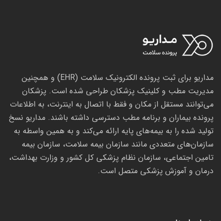
مداریو برای ثبت پرونده الکترونیک سلامت (EHR) و همچنین
مدیریت مطب و کلینیک پزشکان طراحی شده است. پزشکان
می‌توانند مستقل از مکان و فقط با اتصال به اینترنت، به اطلاعات
پرونده بیماران و برنامه مطب دسترسی داشته باشند. مداریو نسخ
تولید شده را به بیمه‌های پایه ارائه می‌کند و به همین واسطه به
سازمان‌های متعددی مانند سازمان بیمه سلامت، سازمان بیمه
تامین اجتماعی، سازمان نظام پزشکی کل کشور و وزارت بهداشت،
درمان و آموزش پزشکی متصل است.