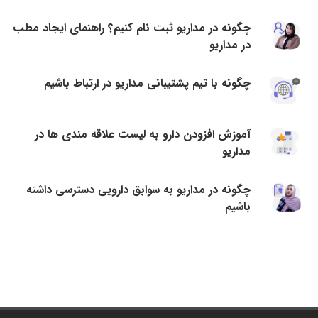
چگونه در مداریو ثبت نام کنیم؟ راهنمای ایجاد مطب
در مداریو
چگونه با تیم پشتیبانی مداریو در ارتباط باشیم
آموزش افزودن دارو به لیست علاقه مندی ها در
مداریو
چگونه در مداریو به سوابق دارویی دسترسی داشته
باشیم