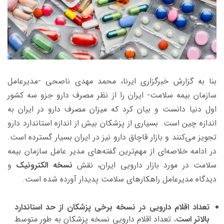
بنا به گزارش خبرگزاری ایرنا، محمد مهدی ناصحی -مدیرعامل
سازمان بیمه سلامت- ایران را از نظر مصرف دارو جزو سه کشور
اول دنیا دانست و بیان کرد که میزان مصرف دارو در ایران به
اندازه چین است. بسیاری از پزشکان بیش از اندازه استاندارد دارو
تجویز می‌کنند و بازار قاچاق دارو نیز در ایران بسیار گسترده است.
در ادامه خلاصه‌ای از مهم‌ترین گفته‌های مدیر عامل سازمان بیمه
سلامت در مورد بازار دارویی ایران، نقش
نسخه الکترونیک
و
دیدگاه مدیرعامل راهکارهای سلامت پدیدار آورده شده است.
تعداد اقلام دارویی در نسخه برخی پزشکان از حد استاندارد
بالاتر است.
تعداد اقلام دارویی نسخه پزشکان به طور متوسط