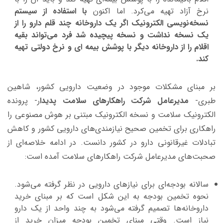
نرخ آزاد تهیه می‌کرد. اما اکنون
با استفاده از سیستم
نسخه‌نویسی الکترونیک اگر یک داروخانه چند قلم دارو را از
یک نسخه نداشت و نسخه پیچیده شد فرد می‌تواند بقیه
اقلام را از داروخانه دیگر با پوشش بیمه ای و نرخ دولتی تهیه
کند.
بر مبنای مشکلات موجود در وضعیت دارویی کشور، شاهین
طبری-
مدیرعامل
شرکت راهکارهای سلامت پدیدا
ر- پرونده
الکترونیک سلامت و نسخه الکترونیک مبتنی بر هوش مصنوعی را
راهکاری برای تخمین صحیح نیازمندی‌های دارویی کشور و کاهش
تبادلات غیرقانونی دارو در کشور دانست. در ادامه خلاصه‌ای از
صحبت‌های مدیرعامل شرکت راهکارهای سلامت آمده است:
سالانه بودجه‌ای برای نیازهای دارویی در نظر گرفته می‌شود.
نحوه تخمین بودجه به این شکل است که بر مبنای خرید
داروخانه‌ها تصمیم گرفته می‌شود به چند واحد از یک دارو
نیاز است. وقتی مبنای تخمین بودجه میزان خرید از