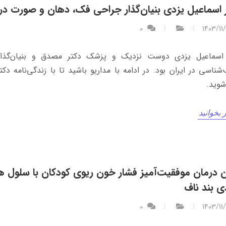
 اسماعیل یزدی بنیان‌گذار جراحی فک، دهان و صورت در 
0
1403/11
 اسماعیل یزدی دوست نزدیک و پزشک دکتر مصدق و بنیان‌گذار
شناسی در ایران بود. در ادامه با مداریو باشید تا با زندگی‌نامه دکت
شوید.
 بخوانید
ن درمان موفقیت‌آمیز فشار خون ریوی کودکان با سلول ه
دی بند ناف
0
1403/11