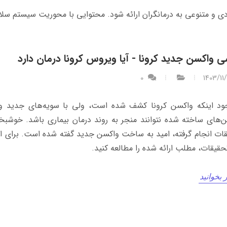
ی و متنوعی به درمانگران ارائه ‌شود. محتوایی با محوریت سیستم‌ سل
ی واکسن جدید کرونا - آیا ویروس کرونا درمان دارد
0
1403/11
ود اینکه واکسن کرونا کشف شده است، ولی با سویه‌های جدید و
‌های ساخته شده نتوانند منجر به روند درمان بیماری باشد. خوشبخت
ات انجام گرفته، امید به ساخت واکسن جدید گفته شده است. برای اط
حقیقات، مطلب ارائه شده را مطالعه کنید.
 بخوانید