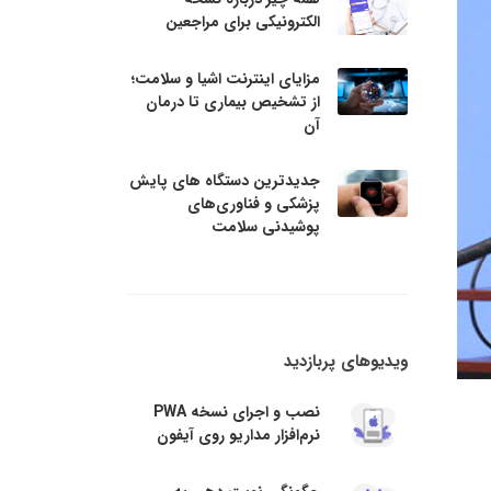
الکترونیکی برای مراجعین
مزایای اینترنت اشیا و سلامت؛
از تشخیص بیماری تا درمان
آن
جدیدترین دستگاه های پایش
پزشکی و فناوری‌های
پوشیدنی سلامت
ویدیوهای پربازدید
نصب و اجرای نسخه PWA
نرم‌افزار مداریو روی آیفون