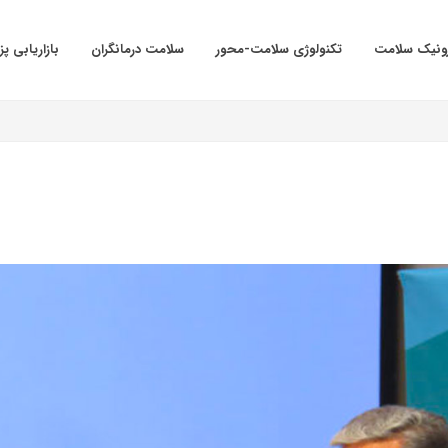
ترونیک سلامت
تکنولوژی سلامت-محور
سلامت درمانگران
بازاریابی پ