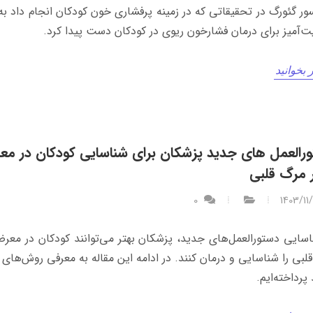
ور گئورگ در تحقیقاتی که در زمینه پرفشاری خون کودکان انجام داد ب
ت‌آمیز برای درمان فشارخون ریوی در کودکان دست پیدا کرد.
 بخوانید
رالعمل های جدید پزشکان برای شناسایی کودکان در م
مرگ قلبی
0
1403/11
اسایی دستورالعمل‌‌های جدید، پزشکان بهتر می‌توانند کودکان در مع
لبی را شناسایی و درمان کنند. در ادامه این مقاله به معرفی روش‌های 
پرداخته‌ایم.