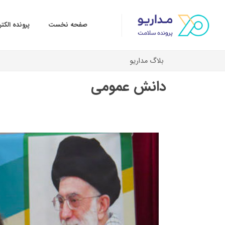
صفحه نخست
پرونده الک
بلاگ مداریو
دانش عمومی