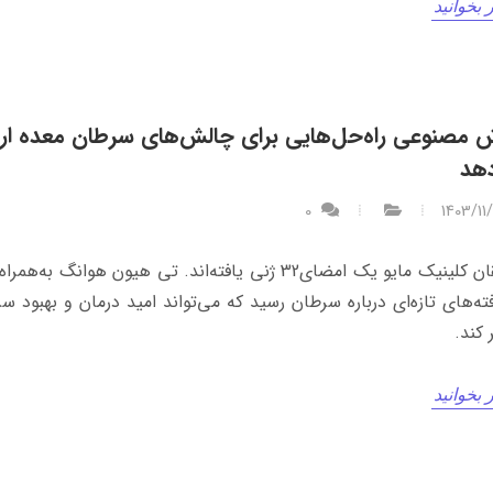
 بخوانید
مصنوعی راه‌حل‌‌هایی برای چالش‌‌های سرطان معده ارا
هد
0
1403/11
محققان کلینیک مایو یک امضای32 ژنی یافته‌‌اند. تی هیون هوانگ به
فته‌های تازه‌ای درباره سرطان رسید که می‌تواند امید درمان و بهبود سر
 کند.
 بخوانید