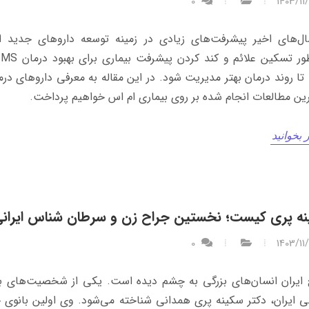
0
1403/11
ل‌های اخیر پیشرفت‌های زیادی در زمینه توسعه داروهای جدید ا
به
ین مطالعات انجام شده بر روی بیماری ام اس خواهیم پرداخت.
 بخوانید
ه پری کیست؛ نخستین جراح زن و سرطان شناس ایران
0
1403/11
 ایران انسان‌های بزرگی به چشم دیده است. یکی از شخصیت‌های ب
 ایران، دکتر سکینه پری همدانی شناخته می‌شود. وی اولین بانوی 