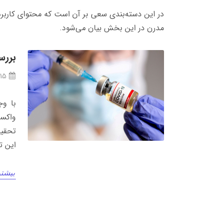
در این دسته‌بندی سعی بر آن است که محتوای کاربرد
مدرن در این بخش بیان می‌شود.
بررس
/15
با وج
واکسن
تحقیق
این ت
بیشتر