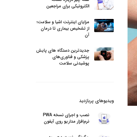
الکترونیکی برای مراجعین
مزایای اینترنت اشیا و سلامت؛
از تشخیص بیماری تا درمان
آن
جدیدترین دستگاه های پایش
پزشکی و فناوری‌های
پوشیدنی سلامت
ویدیوهای پربازدید
نصب و اجرای نسخه PWA
نرم‌افزار مداریو روی آیفون