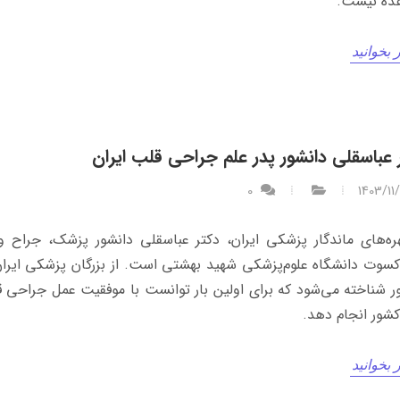
ده نیست.
 بخوانید
 عباسقلی دانشور پدر علم جراحی قلب ایران
0
1403/11
ره‌های ماندگار پزشکی ایران، دکتر عباسقلی دانشور پزشک، جراح و
سوت دانشگاه علوم‌پزشکی شهید بهشتی است. از بزرگان پزشکی ایران
ر شناخته می‌شود که برای اولین بار توانست با موفقیت عمل جراحی ق
 کشور انجام دهد.
 بخوانید