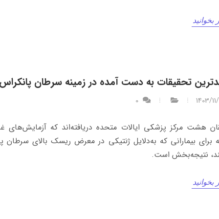
 بخوانید
ترین تحقیقات به دست آمده در زمینه سرطان پانکراس
0
1403/11
ن هشت مرکز پزشکی ایالات متحده دریافته‌اند که آزمایش‌های غر
ه برای بیمارانی که به‌دلایل ژنتیکی در معرض ریسک بالای سرطان پ
د، نتیجه‌بخش است.
 بخوانید