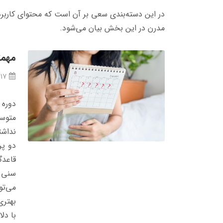
در این دسته‌بندی سعی بر آن است که محتوای کاربرد
مدرن در این بخش بیان می‌شود.
مهمت
/17
دوره 
نداشت
قاعدگ
سنی م
می‌تو
بهتری
با دل