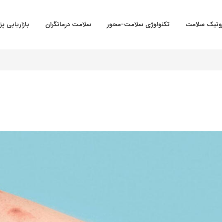
ترونیک سلامت
تکنولوژی سلامت-محور
سلامت درمانگران
بازاریابی پ