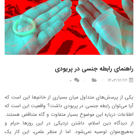
راهنمای رابطه جنسی در پریودی
0
1403/12/26
یکی از پرسش‌های متداول میان بسیاری از خانم‌ها این است که
آیا می‌توان رابطه جنسی در پریودی داشت؟ واقعیت این است که
اطلاعات درباره این موضوع بسیار متفاوت و گاه متناقض هستند.
از دیدگاه دین اسلام، داشتن نزدیکی در این روزها حرام و
به‌هیچ‌عنوان توصیه نمی‌شود. اما از منظر علمی، این کار یک