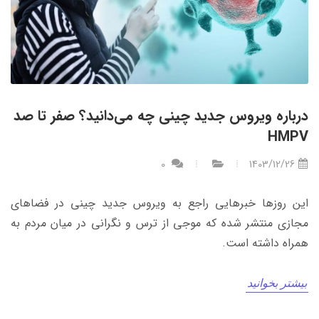
درباره ویروس جدید چینی چه می‌دانید؟ صفر تا صد
HMPV
0
1403/12/26
این روزها خبرهایی راجع به ویروس جدید چینی در فضاهای
مجازی منتشر شده که موجی از ترس و نگرانی در میان مردم به
همراه داشته است.
بیشتر بخوانید