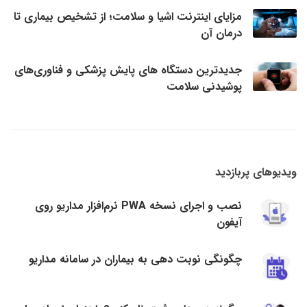
مزایای اینترنت اشیا و سلامت؛ از تشخیص بیماری تا
درمان آن
جدیدترین دستگاه های پایش پزشکی و فناوری‌های
پوشیدنی سلامت
ویدیوهای پربازدید
نصب و اجرای نسخه PWA نرم‌افزار مداریو روی
آیفون
چگونگی نوبت دهی به بیماران در سامانه مداریو