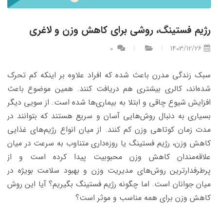
رژیم فستینگ، روشی برای کاهش وزن و لاغری
0
1403/12/26
سبک زندگی مدرن باعث شده که افراد علاوه بر اینکه کم تحرک
شده‌اند، کالری بیشتری هم دریافت کنند. همین موضوع باعث
افزایش شیوع چاقی و ابتلا به بیماری‌ها شده است. از سویی دیگر
بسیاری به دنبال روش‌هایی آسان و سریع هستند که بتوانند در
مدت زمان کوتاهی وزن کم کنند. از میان انواع رژیم‌های غذایی
کاهش وزن، رژیم فستینگ یا روزه‌داری متناوب به سرعت در میان
علاقه‌مندان کاهش وزن محبوبیت پیدا کرده است و از
پرطرفدارترین روش‌های مدیریت وزن و بهبود سلامت بویژه در
میان جوانان است. اما چگونه رژیم فستینگ بگیریم؟ آیا این روش
کاهش وزن برای همه مناسب و موثر است؟