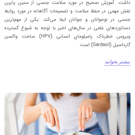
داشت. آموزش صحیح در مورد سلامت جنسی از سنین پایین
نقش مهمی در حفظ سلامت و تصمیمات آگاهانه در مورد روابط
جنسی در نوجوانان و جوانان ایفا می‌کند. یکی از مهم‌ترین
دستاوردهای علمی در سال‌های اخیر با توجه به شیوع گسترده
ویروس خطرناک پامیلومای انسانی (HPV) ساخت واکسن
گارداسیل (Gardasil) است.
بیشتر بخوانید