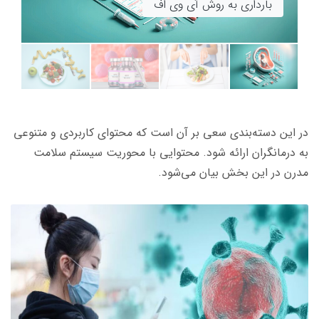
پیش از بارداری
بارداری به روش آی وی اف
آشنایی با اصول رژیم کانادایی اصلی 13 روزه
هر آنچه که باید درباره واکسن گارداسیل بدانید
در این دسته‌بندی سعی بر آن است که محتوای کاربردی و متنوعی
به درمانگران ارائه ‌شود. محتوایی با محوریت سیستم‌ سلامت
مدرن در این بخش بیان می‌شود.