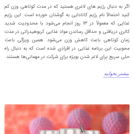
اگر به دنبال رژیم های لاغری هستید که در مدت کوتاهی وزن کم
کنید احتمالاً نام رژیم کانادایی به گوشتان خورده است. این رژیم
غذایی که معمولاً در 13 روز انجام می‌شود با محدودیت شدید
کالری دریافتی و حداقل رساندن مواد غذایی کربوهیدراتی در مدت
زمان کوتاهی باعث کاهش وزن می‌شود. همین ویژگی باعث
محوبیت این برنامه غذایی در افرادی شده است که به دنبال راه
حلی سریع برای لاغر شدن بویژه برای شرکت در مهمانی‌ها هستند.
بیشتر بخوانید