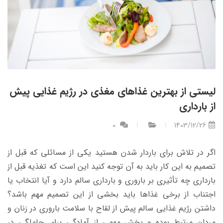
لیستی از بهترین غذاهای مغذی در رژیم غذایی پیش
از بارداری
0
1403/12/26
اگر در تلاش برای باردار شدن هستید یکی از مسائلی که قبل از
تصمیم به این کار باید به آن توجه کنید این است که تغذیه قبل از
بارداری چه تأثیری بر باروری و بارداری سالم دارد و آیا انتخاب یا
اجتناب از برخی غذاها باید بخشی از این تصمیم مهم باشد؟
داشتن رژیم غذایی سالم پیش از لقاح با سلامت باروری در زنان و
مردان مرتبط بوده و بخش مهمی از آمادگی برای حاملگی در