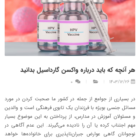
هر آنچه که باید درباره واکسن گارداسیل بدانید
0
1403/12/26
در بسیاری از جوامع از جمله در کشور ما صحبت کردن در مورد
مسائل جنسی بویژه با فرزندان یک تابوی فرهنگی است و والدین
و مسئولان آموزش در مدارس، از پرداختن به این موضوع بسیار
مهم اجتناب کرده یا آن را نادیده می‌گیرند. این عدم آگاهی در
نوجوانان گاهی عوارض جبران‌ناپذیری برای خانواده‌ها خواهد