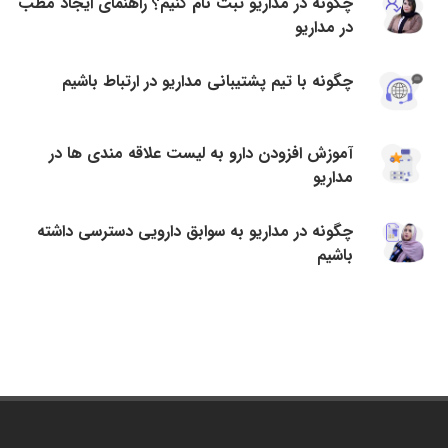
چگونه در مداریو ثبت نام کنیم؟ راهنمای ایجاد مطب
در مداریو
چگونه با تیم پشتیبانی مداریو در ارتباط باشیم
آموزش افزودن دارو به لیست علاقه مندی ها در
مداریو
چگونه در مداریو به سوابق دارویی دسترسی داشته
باشیم