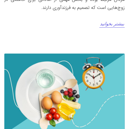
زوج‌هایی است که تصمیم به فرزندآوری دارند.
بیشتر بخوانید