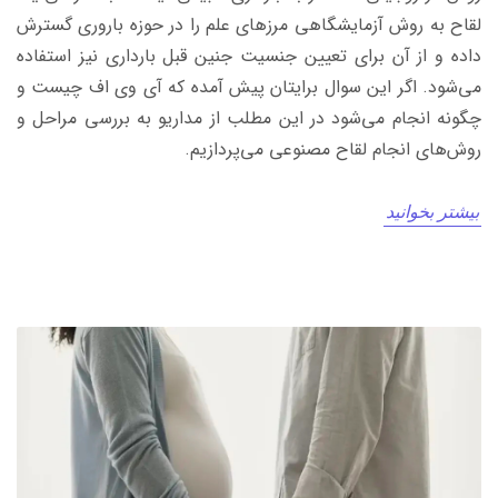
لقاح به روش آزمایشگاهی مرزهای علم را در حوزه باروری گسترش
داده و از آن برای تعیین جنسیت جنین قبل بارداری نیز استفاده
می‌شود. اگر این سوال برایتان پیش آمده که آی وی اف چیست و
چگونه انجام می‌شود در این مطلب از مداریو به بررسی مراحل و
روش‌های انجام لقاح مصنوعی می‌پردازیم.
بیشتر بخوانید