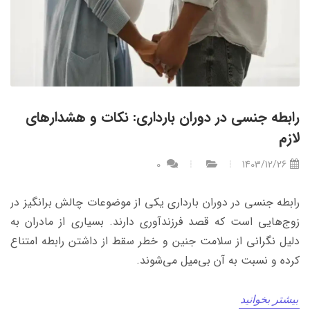
رابطه جنسی در دوران بارداری: نکات و هشدارهای
لازم
0
1403/12/26
رابطه جنسی در دوران بارداری یکی از موضوعات چالش برانگیز در
زوج‌هایی است که قصد فرزند‌آوری دارند. بسیاری از مادران به
دلیل نگرانی از سلامت جنین و خطر سقط از داشتن رابطه امتناع
کرده و نسبت به آن بی‌میل می‌شوند.
بیشتر بخوانید