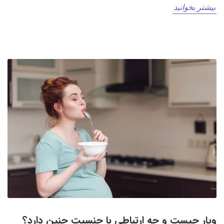
بیشتر بخوانید
ویار چیست و چه ارتباطی با جنسیت جنین دارد؟