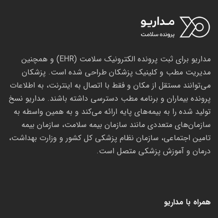
مداریو برای ثبت پرونده الکترونیک سلامت (EHR) و همچنین
مدیریت مطب و کلینیک پزشکان طراحی شده است. پزشکان
می‌توانند مستقل از مکان و فقط با اتصال به اینترنت، به اطلاعات
پرونده بیماران و برنامه مطب دسترسی داشته باشند. مداریو نسخ
تولید شده را به بیمه‌های پایه ارائه می‌کند و به همین واسطه به
سازمان‌های متعددی مانند سازمان بیمه سلامت، سازمان بیمه
تامین اجتماعی، سازمان نظام پزشکی کل کشور و وزارت بهداشت،
درمان و آموزش پزشکی متصل است.
همراه با مداریو