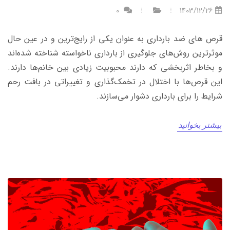
0
1403/12/26
قرص های ضد بارداری به عنوان یکی از رایج‌ترین و در عین حال
موثرترین روش‌های جلوگیری از بارداری ناخواسته شناخته شده‌اند
و بخاطر اثربخشی که دارند محبوبیت زیادی بین خانم‌ها دارند.
این قرص‌ها با اختلال در تخمک‌گذاری و تغییراتی در بافت رحم
شرایط را برای بارداری دشوار می‌سازند.
بیشتر بخوانید