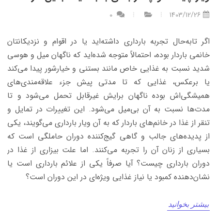
0
1403/12/26
اگر تا‌به‌حال تجربه بارداری داشته‌اید یا در اقوام و نزدیکانتان
خانمی باردار بوده، احتمالاً متوجه شده‌اید که ناگهان میل و هوسی
شدید نسبت به غذایی خاص مانند بستنی و خیارشور پیدا می‌کند
یا برعکس، غذایی که تا مدتی پیش جزء علاقه‌مندی‌های
همیشگی‌اش بوده ناگهان برایش غیرقابل تحمل می‌شود و تا
مدت‌ها نسبت به آن بی‌میل می‌شود. این تغییرات در تمایل و
تنقر از غذا در خانم‌های باردار که به آن ویار بارداری می‌گویند، یکی
از پدیده‌های جالب و گاهی گیج‌کننده دوران حاملگی است که
بسیاری از زنان آن را تجربه می‌کنند. اما علت بیزاری از غذا در
دوران بارداری چیست؟ آیا صرفاً یکی از علائم بارداری است یا
نشان‌دهنده کمبود یا نیاز غذایی ویژه‌ای در این دوران است؟
بیشتر بخوانید