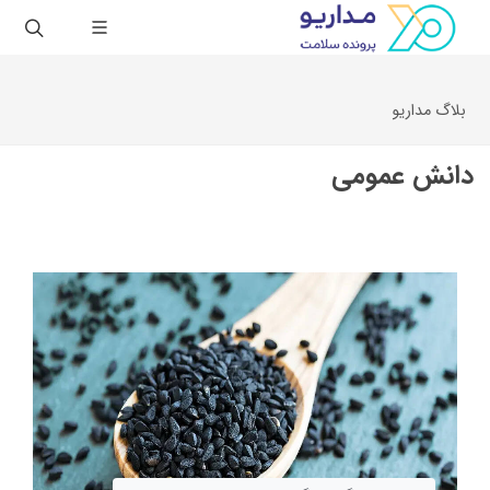
بلاگ مداریو
دانش عمومی
کاربرد هوش مصنوعی در پزشکی و مراقبت‌های
بهداشتی