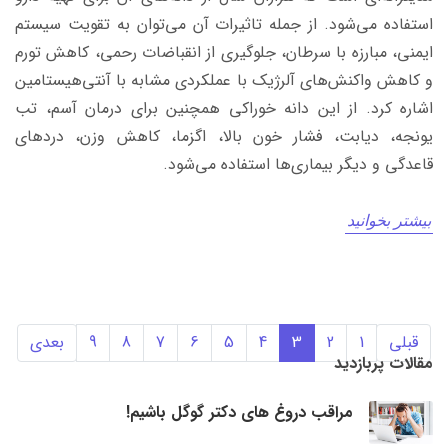
استفاده می‌شود. از جمله تاثیرات آن می‌توان به تقویت سیستم
ایمنی، مبارزه با سرطان، جلوگیری از انقباضات رحمی، کاهش تورم
و کاهش واکنش‌های آلرژیک با عملکردی مشابه با آنتی‌هیستامین
اشاره کرد. از این دانه خوراکی همچنین برای درمان آسم، تب
یونجه، دیابت، فشار خون بالا، اگزما، کاهش وزن، دردهای
قاعدگی و دیگر بیماری‌ها استفاده می‌شود.
بیشتر بخوانید
قبلی
1
2
3
4
5
6
7
8
9
بعدی
مقالات پربازدید
مراقب دروغ های دکتر گوگل باشیم!