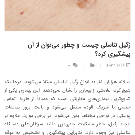
زگیل تناسلی چیست و چطور می‌توان از آن
پیشگیری کرد؟
0
1403/12/26
سالانه هزاران نفر به انواع زگیل تناسلی مبتلا می‌شوند، درحالیکه
هیچ گونه علامتی از بیماری را نشان نمی‌دهند. این بیماری یکی از
شایع‌ترین بیماری‌های مقاربتی است که عمدتاً از طریق تماس
جنسی با شریک آلوده منتقل می‌شود و باعث بروز ضایعات
پوستی در نواحی مختلف بدن می‌شود. در برخی موارد، علاوه بر
ایجاد زگیل، خطر مشکلات جدی‌تری مانند سرطان‌های دستگاه
تناسلی نیز وجود دارد. بنابراین پیشگیری و تشخیص به موقع