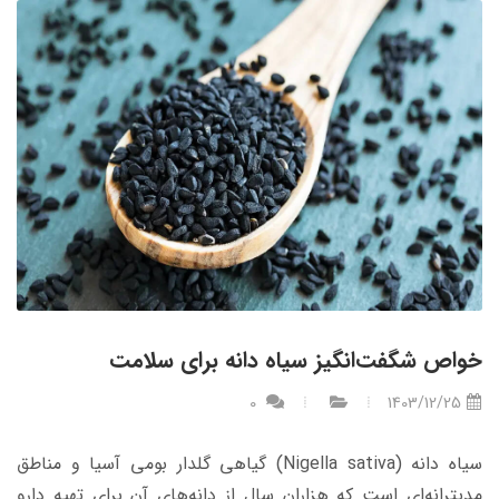
خواص شگفت‌انگیز سیاه دانه برای سلامت
0
1403/12/25
سیاه دانه (Nigella sativa) گیاهی گلدار بومی آسیا و مناطق
مدیترانه‌ای است که هزاران سال از دانه‌های آن برای تهیه دارو