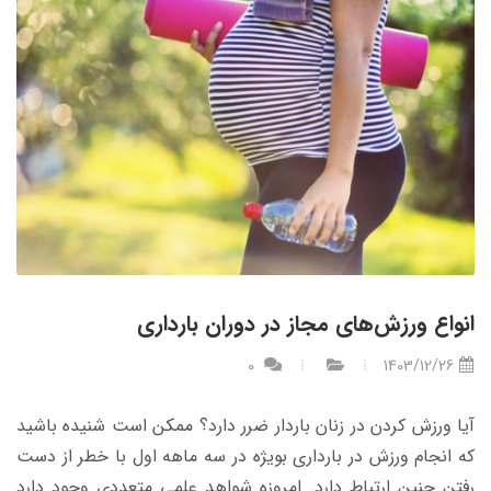
انواع ورزش‌های مجاز در دوران بارداری
0
1403/12/26
آیا ورزش کردن در زنان باردار ضرر دارد؟ ممکن است شنیده باشید
که انجام ورزش در بارداری بویژه در سه ماهه اول با خطر از دست
رفتن جنین ارتباط دارد. امروزه شواهد علمی متعددی وجود دارد