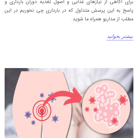
برای آگاهی از نیازهای غذایی و اصول تغذیه دوران بارداری و
پاسخ به این پرسش متداول که در بارداری چی نخوریم در این
مطلب از مداریو همراه ما شوید.
بیشتر بخوانید