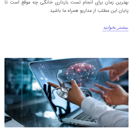
بهترین زمان برای انجام تست بارداری خانگی چه موقع است تا
پایان این مطلب از مداریو همراه ما باشید.
بیشتر بخوانید