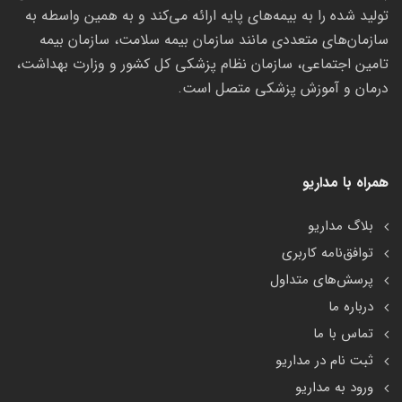
تولید شده را به بیمه‌های پایه ارائه می‌کند و به همین واسطه به
سازمان‌های متعددی مانند سازمان بیمه سلامت، سازمان بیمه
تامین اجتماعی، سازمان نظام پزشکی کل کشور و وزارت بهداشت،
درمان و آموزش پزشکی متصل است.
همراه با مداریو
بلاگ مداریو
توافق‌نامه کاربری
پرسش‌های متداول
درباره ما
تماس با ما
ثبت نام در مداریو
ورود به مداریو