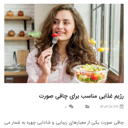
رژیم غذایی مناسب برای چاقی صورت
0
1403/12/26
چاقی صورت یکی از معیارهای زیبایی و شادابی چهره به شمار می