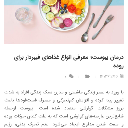
درمان یبوست؛ معرفی انواع غذاهای فیبردار برای
روده
0
1403/12/26
با ورود به عصر زندگی ماشینی و مدرن سبک زندگی‌ افراد به شدت
تغییر پیدا کرده و افزایش کم‌تحرکی و مصرف فست‌فودها باعث
بروز مشکلات گوارشی متعدد شده است. یبوست ازجمله
شایع‌ترین عارضه‌های گوارشی است که به علت کندی حرکات روده
و سفت شدن مدفوع ایجاد می‌شود. عدم تحرک بدنی، رژیم