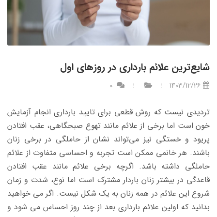
شایع‌ترین علائم بارداری در روزهای اول
0
1403/12/26
تردیدی نیست که روش قطعی برای تایید بارداری انجام آزمایش
خون است اما برخی از علائم مانند تهوع صبحگاهی، عقب افتادن
پریود و خستگی نیز می‌تواند نشان از حاملگی در برخی زنان
باشند. هر خانمی ممکن است تجربه‌ و احساسی متفاوت از علائم
حاملگی داشته باشد. اگرچه برخی علائم مانند عقب افتادن
قاعدگی در بیشتر زنان باردار مشترک است اما نوع، شدت و زمان
شروع این علائم در همه زنان به یک شکل نیست. اگر می خواهید
بدانید که اولین علائم بارداری بعد از چند روز احساس می شود و