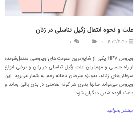
علت و نحوه انتقال زگیل تناسلی در زنان
0
1403/12/26
ویروس HPV یکی از شایع‌ترین عفونت‌های ویروسی منتقل‌شونده
از راه جنسی و مهم‌ترین علت زگیل تناسلی در زنان و برخی انواع
سرطان‌های زنانه، به‌ویژه سرطان دهانه رحم به شمار می‌رود. این
ویروس می‌تواند سالها بدون هر گونه علامتی در بدن باقی بماند و
باعث آلوده شدن دیگران شود.
بیشتر بخوانید