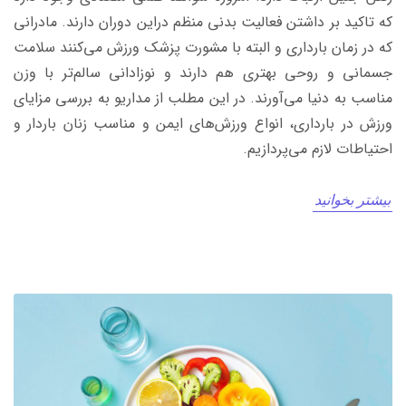
که تاکید بر داشتن فعالیت بدنی منظم دراین دوران دارند. مادرانی
که در زمان بارداری و البته با مشورت پزشک ورزش می‌کنند سلامت
جسمانی و روحی بهتری هم دارند و نوزادانی سالم‌تر با وزن
مناسب به دنیا می‌آورند. در این مطلب از مداریو به بررسی مزایای
ورزش در بارداری، انواع ورزش‌های ایمن و مناسب زنان باردار و
احتیاطات لازم می‌پردازیم.
بیشتر بخوانید