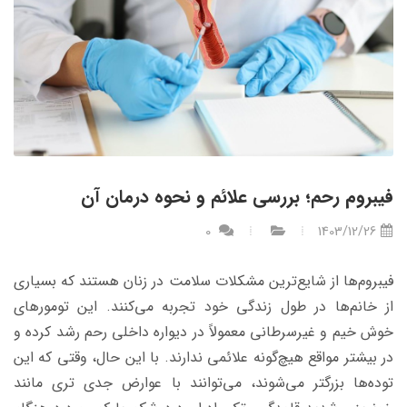
فیبروم رحم؛ بررسی علائم و نحوه درمان آن
0
1403/12/26
فیبروم‌ها از شایع‌ترین مشکلات سلامت در زنان هستند که بسیاری
از خانم‌ها در طول زندگی خود تجربه می‌کنند. این تومورهای
خوش خیم و غیرسرطانی معمولاً در دیواره داخلی رحم رشد کرده و
در بیشتر مواقع هیچ‌گونه علائمی ندارند. با این حال، وقتی که این
توده‌ها بزرگتر می‌شوند، می‌توانند با عوارض جدی تری مانند