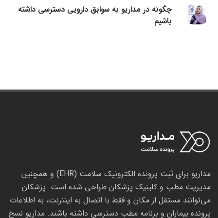
چگونه در مداریو به سوابق دارویی دسترسی داشته
باشیم
مداریو برای ثبت پرونده الکترونیک سلامت (EHR) و همچنین
مدیریت مطب و کلینیک پزشکان طراحی شده است. پزشکان
می‌توانند مستقل از مکان و فقط با اتصال به اینترنت، به اطلاعات
پرونده بیماران و برنامه مطب دسترسی داشته باشند. مداریو نسخ