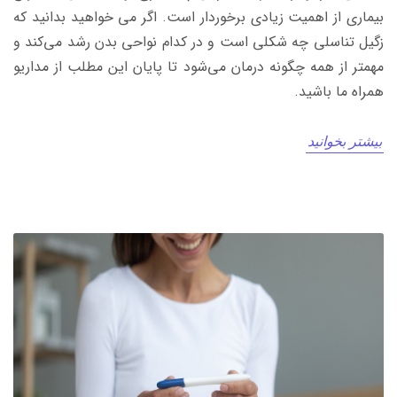
بیماری از اهمیت زیادی برخوردار است. اگر می خواهید بدانید که
زگیل تناسلی چه شکلی است و در کدام نواحی بدن رشد می‌کند و
مهمتر از همه چگونه درمان می‌شود تا پایان این مطلب از مداریو
همراه ما باشید.
بیشتر بخوانید