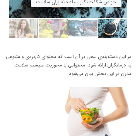
رژیم غذایی مناسب برای چاقی صورت
انواع ورزش‌های مجاز در دوران بارداری
خواص شگفت‌انگیز سیاه دانه برای سلامت
در این دسته‌بندی سعی بر آن است که محتوای کاربردی و متنوعی
به درمانگران ارائه ‌شود. محتوایی با محوریت سیستم‌ سلامت
مدرن در این بخش بیان می‌شود.