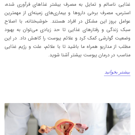
غذایی ناسالم و تمایل به مصرف بیشتر غذاهای فرآوری شده،
استرس، مصرف برخی داروها و بیماری‌های زمینه‌ای از مهمترین
عوامل بروز این مشکل در افراد هستند. خوشبختانه، با اصلاح
سبک زندگی و رفتارهای غذایی تا حد زیادی می‌توان به بهبود
وضعیت گوارشی کمک کرد و علائم یبوست را کاهش داد. در این
مطلب از مداریو همراه ما باشید تا با علائم، علت و رژیم غذایی
مناسب در درمان یبوست بیشتر آشنا شوید.
بیشتر بخوانید