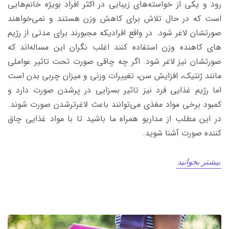
رود و یکی از خواسته‌های زیبایی در اکثر افراد بویژه خانم‌هایی
است که در حال تلاش برای کاهش وزن هستند و نمی‌خواهند
صورتشان لاغر شود. در واقع افرادیکه مجبورند برای مدتی از رژیم
های کاهنده وزن استفاده کنند اغلب نگران این مساله‌اند که
صورتشان نیز لاغر شود. اگر چه چاقی صورت تحت تاثیر عواملی
مانند ژنتیک، افزایش سن، تغییرات وزنی و میزان چربی بدن است
اما رژیم غذایی فرد نیز تاثیر بسزایی در پرشدن صورت دارد و
کمبود برخی مواد مغذی می‌توانند باعث لاغرتر‌شدن صورت شوند.
در این مطلب از مداریو همراه ما باشید تا با مواد غذایی چاق
کننده صورت آشنا شوید.
بیشتر بخوانید