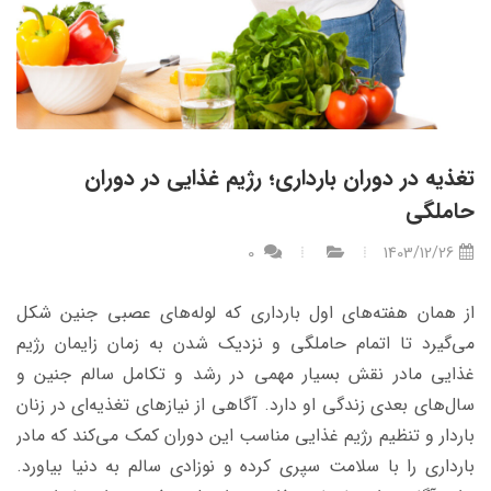
تغذیه در دوران بارداری؛ رژیم غذایی در دوران
حاملگی
0
1403/12/26
از همان هفته‌های اول بارداری که لوله‌های عصبی جنین شکل
می‌گیرد تا اتمام حاملگی و نزدیک شدن به زمان زایمان رژیم
غذایی مادر نقش بسیار مهمی در رشد و تکامل سالم جنین و
سال‌های بعدی زندگی او دارد. آگاهی از نیازهای تغذیه‌ای در زنان
باردار و تنظیم رژیم غذایی مناسب این دوران کمک می‌کند که مادر
بارداری را با سلامت سپری کرده و نوزادی سالم به دنیا بیاورد.