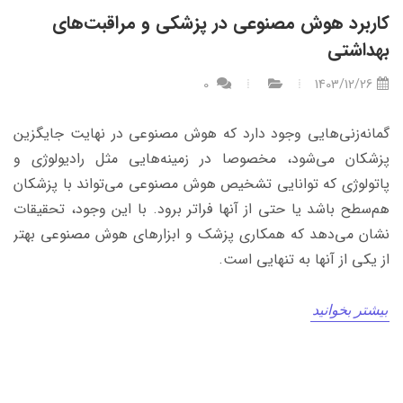
کاربرد هوش مصنوعی در پزشکی و مراقبت‌های
بهداشتی
0
1403/12/26
گمانه‌زنی‌هایی وجود دارد که هوش مصنوعی در نهایت جایگزین
پزشکان می‌شود، مخصوصا در زمینه‌هایی مثل رادیولوژی و
پاتولوژی که توانایی تشخیص هوش مصنوعی می‌تواند با پزشکان
هم‌سطح باشد یا حتی از آنها فراتر برود. با این وجود، تحقیقات
نشان می‌دهد که همکاری پزشک و ابزارهای هوش‌ مصنوعی بهتر
از یکی از آنها به تنهایی است.
بیشتر بخوانید