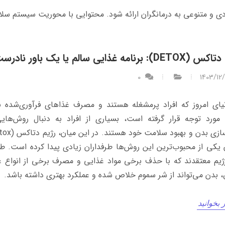
ی و متنوعی به درمانگران ارائه ‌شود. محتوایی با محوریت سیستم‌ سل
): برنامه غذایی سالم یا یک باور نادرست؟
0
1403/12
یای امروز که افراد پرمشغله هستند و مصرف غذاهای فرآوری‌شده 
ورد توجه قرار گرفته است، بسیاری از افراد به دنبال روش‌هایی
 یکی از محبوب‌ترین این روش‌ها طرفداران زیادی پیدا کرده است. طر
ژیم معتقدند که با حذف برخی مواد غذایی و مصرف برخی از انواع 
بدن می‌تواند از شر سموم خلاص شده و عملکرد بهتری داشته باشد.
 بخوانید