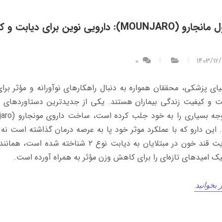
آمپول مانجارو (MOUNJARO): دارویی نوین برای دیاب
0
1403/12
یای پزشکی، محققان همواره به دنبال راهکارهای نوآورانه و مؤثر برای
 و کیفیت زندگی بیماران هستند. یکی از جدیدترین دستاوردهای 
این دارو که با عملکرد موثر خود پا به عرصه درمان گذاشته است نه ت
مدیریت قند خون در مبتلایان به دیابت نوع ۲ شناخته شده است
یک امیدهای تازه‌ای را برای کاهش وزن مؤثر به همراه آورده است.
 بخوانید