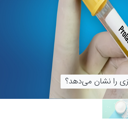
یرین‌ کننده‌ های مصنوعی انتخاب
ی را نشان می‌دهد؟
آمپول کتورولاک استفاده کنند؟