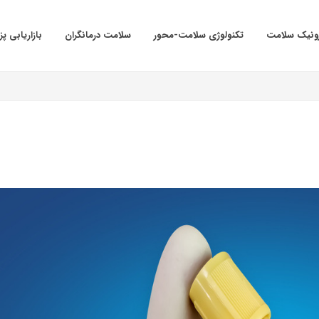
ترونیک سلامت
تکنولوژی سلامت-محور
سلامت درمانگران
بازاریابی پ