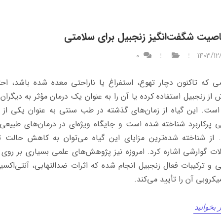
0
1403/12
 که تاکنون دچار تهوع، استفراغ یا ناراحتی معده شده باشد، احتم
از زنجبیل استفاده کرده یا آن را به عنوان یک درمان مؤثر به دیگران
است. این گیاه از زمان‌های گذشته در طب سنتی به عنوان یکی از 
ی پرکاربرد شناخته شده است و جایگاه ویژه‌ای در درمان‌های طبیعی
از شناخته شده‌ترین مزایای این گیاه می‌توان به کاهش حالت ت
ت گوارشی اشاره کرد. امروزه نیز پژوهش‌های علمی بسیاری بر رو
ی و ترکیبات فعال زنجبیل انجام شده که اثرات ضدالتهابی، آنتی‌اکسی
کروبی آن را تأیید می‌کند.
 بخوانید