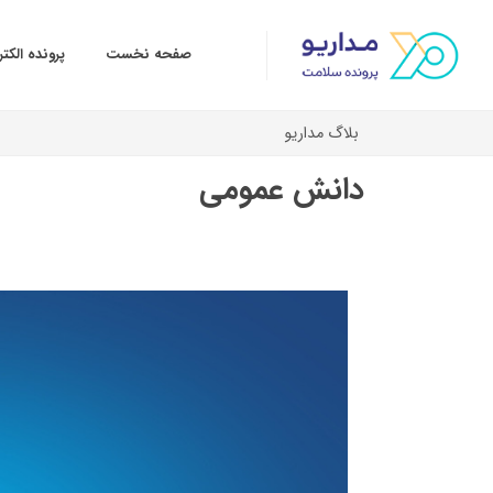
صفحه نخست
پرونده الک
بلاگ مداریو
دانش عمومی