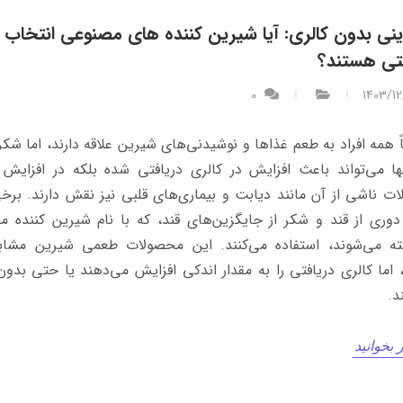
نی بدون کالری: آیا شیرین‌ کننده‌ های مصنوعی انتخاب
ی هستند؟
0
1403/12
اً همه افراد به طعم غذاها و نوشیدنی‌های شیرین علاقه دارند، اما شکر
ها می‌تواند باعث افزایش در کالری دریافتی شده بلکه در افزایش
ت ناشی از آن مانند دیابت و بیماری‌های قلبی نیز نقش دارند. برخی
دوری از قند و شکر از جایگزین‌های قند، که با نام شیرین‌ کننده‌ 
ته می‌شوند، استفاده می‌کنند. این محصولات طعمی شیرین مشاب
، اما کالری دریافتی را به مقدار اندکی افزایش می‌دهند یا حتی بدون
د.
 بخوانید