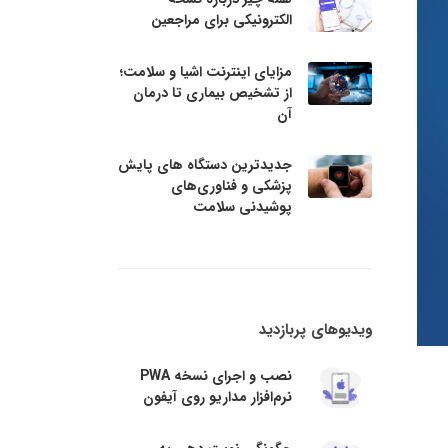
الکترونیکی برای مراجعین
مزایای اینترنت اشیا و سلامت؛
از تشخیص بیماری تا درمان
آن
جدیدترین دستگاه های پایش
پزشکی و فناوری‌های
پوشیدنی سلامت
ویدیوهای پربازدید
نصب و اجرای نسخه PWA
نرم‌افزار مداریو روی آیفون